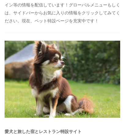
イン等の情報を配信しています！グローバルメニューもしく
は、サイドバーからお気に入りの情報をクリックしてみてく
ださい。現在、ペット特設ページを充実中です！
愛犬と旅した宿とレストラン特設サイト