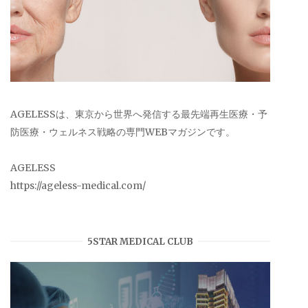
AGELESSは、東京から世界へ発信する最先端再生医療・予
防医療・ウェルネス戦略の専門WEBマガジンです。
AGELESS
https://ageless-medical.com/
5STAR MEDICAL CLUB