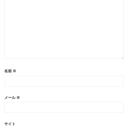
名前
※
メール
※
サイト