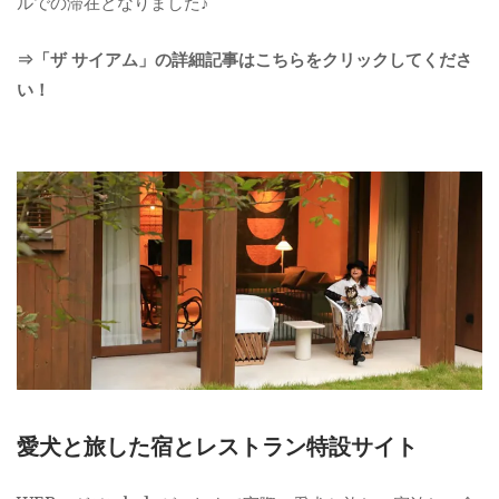
ルでの滞在となりました♪
⇒「ザ サイアム」の詳細記事はこちらをクリックしてくださ
い！
愛犬と旅した宿とレストラン特設サイト