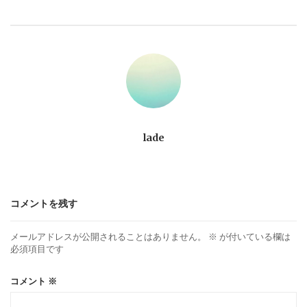
ビ
ゲ
ー
シ
ョ
lade
ン
コメントを残す
メールアドレスが公開されることはありません。
※
が付いている欄は
必須項目です
コメント
※