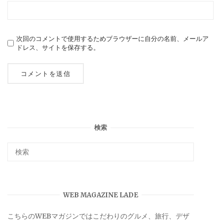
次回のコメントで使用するためブラウザーに自分の名前、メールア
ドレス、サイトを保存する。
検索
WEB MAGAZINE LADE
こちらのWEBマガジンではこだわりのグルメ、旅行、デザ