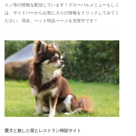
イン等の情報を配信しています！グローバルメニューもしく
は、サイドバーからお気に入りの情報をクリックしてみてく
ださい。現在、ペット特設ページを充実中です！
愛犬と旅した宿とレストラン特設サイト