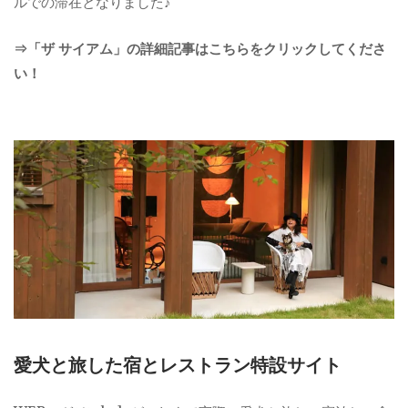
ルでの滞在となりました♪
⇒「ザ サイアム」の詳細記事はこちらをクリックしてくださ
い！
愛犬と旅した宿とレストラン特設サイト