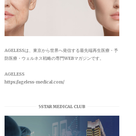
AGELESSは、東京から世界へ発信する最先端再生医療・予
防医療・ウェルネス戦略の専門WEBマガジンです。
AGELESS
https://ageless-medical.com/
5STAR MEDICAL CLUB