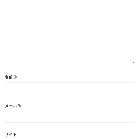
名前
※
メール
※
サイト