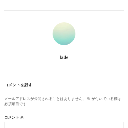
ビ
ゲ
ー
シ
ョ
lade
ン
コメントを残す
メールアドレスが公開されることはありません。
※
が付いている欄は
必須項目です
コメント
※