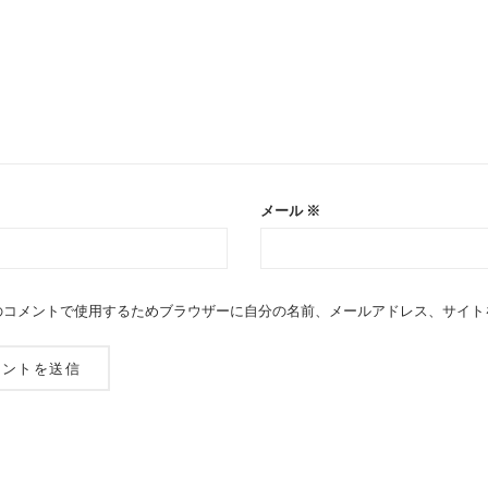
メール
※
のコメントで使用するためブラウザーに自分の名前、メールアドレス、サイト