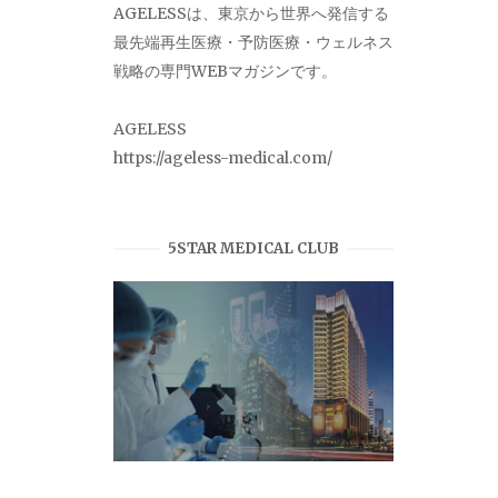
AGELESSは、東京から世界へ発信する
最先端再生医療・予防医療・ウェルネス
戦略の専門WEBマガジンです。
AGELESS
https://ageless-medical.com/
5STAR MEDICAL CLUB