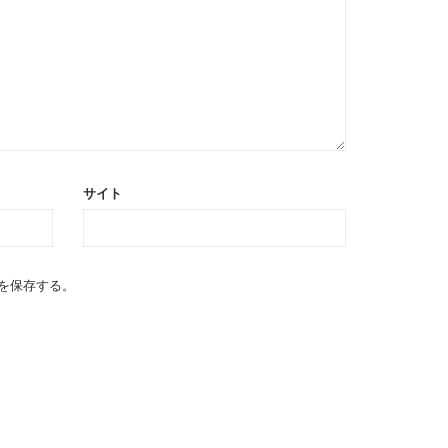
サイト
を保存する。