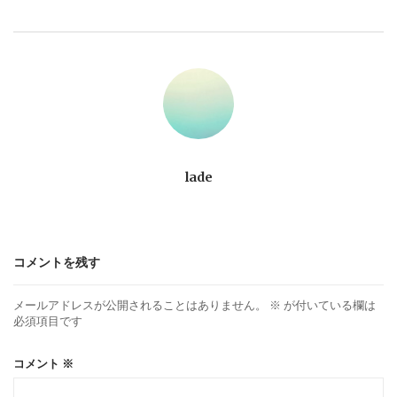
ビ
ゲ
ー
シ
ョ
lade
ン
コメントを残す
メールアドレスが公開されることはありません。
※
が付いている欄は
必須項目です
コメント
※