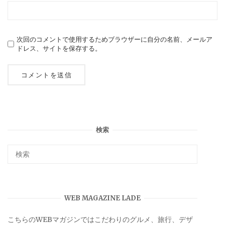
次回のコメントで使用するためブラウザーに自分の名前、メールア
ドレス、サイトを保存する。
検索
WEB MAGAZINE LADE
こちらのWEBマガジンではこだわりのグルメ、旅行、デザ