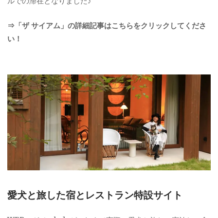
ルでの滞在となりました♪
⇒「ザ サイアム」の詳細記事はこちらをクリックしてくださ
い！
愛犬と旅した宿とレストラン特設サイト