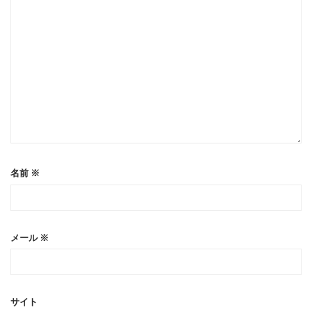
名前
※
メール
※
サイト