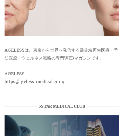
AGELESSは、東京から世界へ発信する最先端再生医療・予
防医療・ウェルネス戦略の専門WEBマガジンです。
AGELESS
https://ageless-medical.com/
5STAR MEDICAL CLUB