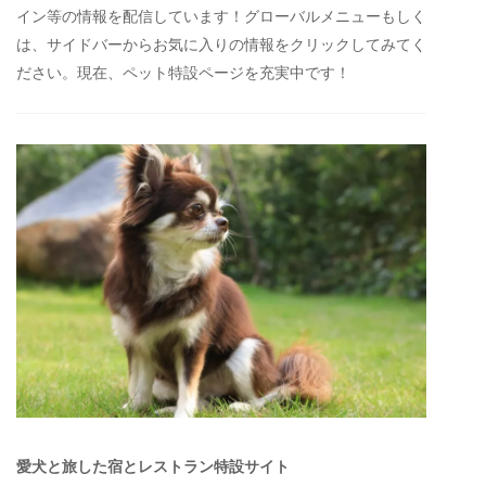
イン等の情報を配信しています！グローバルメニューもしく
は、サイドバーからお気に入りの情報をクリックしてみてく
ださい。現在、ペット特設ページを充実中です！
愛犬と旅した宿とレストラン特設サイト