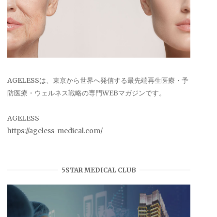
AGELESSは、東京から世界へ発信する最先端再生医療・予
防医療・ウェルネス戦略の専門WEBマガジンです。
AGELESS
https://ageless-medical.com/
5STAR MEDICAL CLUB