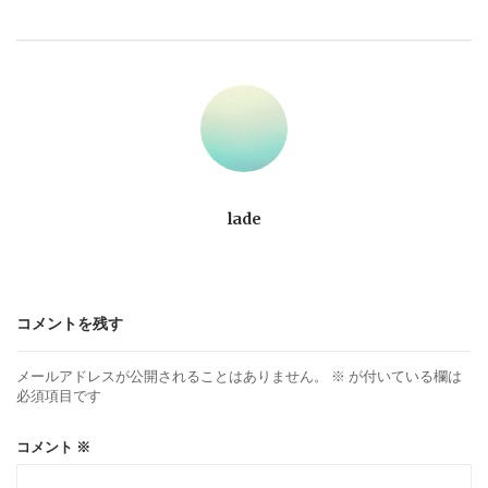
ビ
ゲ
ー
シ
ョ
lade
ン
コメントを残す
メールアドレスが公開されることはありません。
※
が付いている欄は
必須項目です
コメント
※