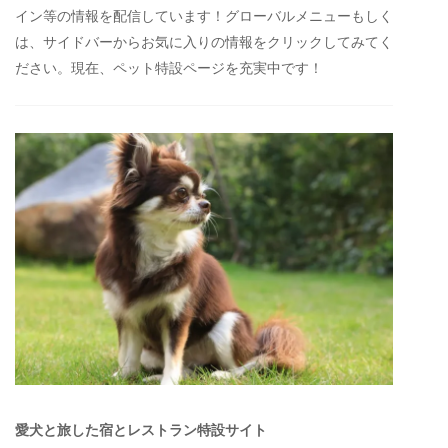
イン等の情報を配信しています！グローバルメニューもしく
は、サイドバーからお気に入りの情報をクリックしてみてく
ださい。現在、ペット特設ページを充実中です！
愛犬と旅した宿とレストラン特設サイト