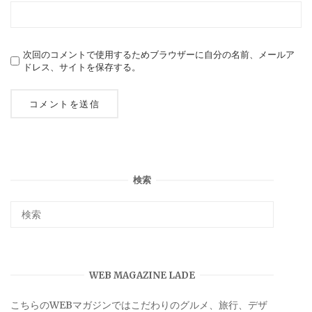
次回のコメントで使用するためブラウザーに自分の名前、メールア
ドレス、サイトを保存する。
検索
WEB MAGAZINE LADE
こちらのWEBマガジンではこだわりのグルメ、旅行、デザ