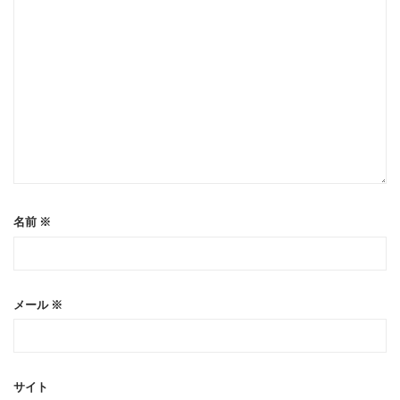
名前
※
メール
※
サイト