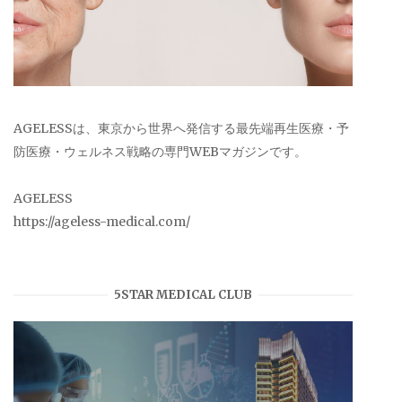
AGELESSは、東京から世界へ発信する最先端再生医療・予
防医療・ウェルネス戦略の専門WEBマガジンです。
AGELESS
https://ageless-medical.com/
5STAR MEDICAL CLUB