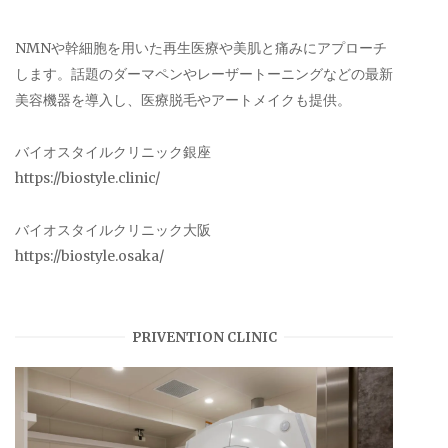
NMNや幹細胞を用いた再生医療や美肌と痛みにアプローチ
します。話題のダーマペンやレーザートーニングなどの最新
美容機器を導入し、医療脱毛やアートメイクも提供。
バイオスタイルクリニック銀座
https://biostyle.clinic/
バイオスタイルクリニック大阪
https://biostyle.osaka/
PRIVENTION CLINIC