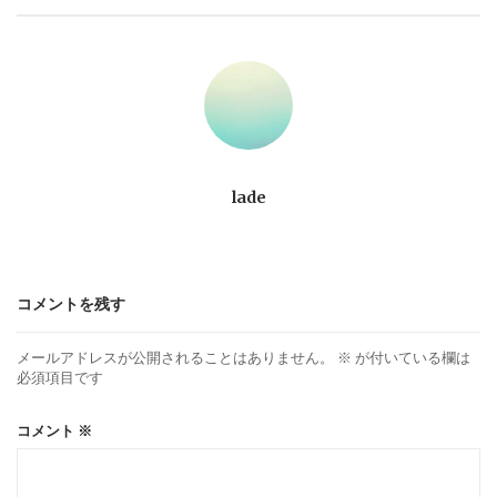
ビ
ゲ
ー
シ
lade
ョ
ン
コメントを残す
メールアドレスが公開されることはありません。
※
が付いている欄は
必須項目です
コメント
※