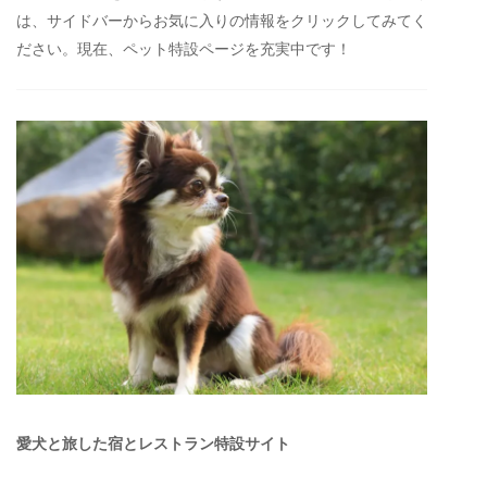
は、サイドバーからお気に入りの情報をクリックしてみてく
ださい。現在、ペット特設ページを充実中です！
愛犬と旅した宿とレストラン特設サイト