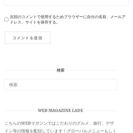
次回のコメントで使用するためブラウザーに自分の名前、メールア
ドレス、サイトを保存する。
検索
WEB MAGAZINE LADE
こちらのWEBマガジンではこだわりのグルメ、旅行、デザ
イン等の情報を配信しています！グローバルメニューもしく