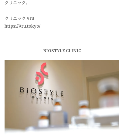
クリニック。
クリニック 9ru
https://9ru.tokyo/
BIOSTYLE CLINIC