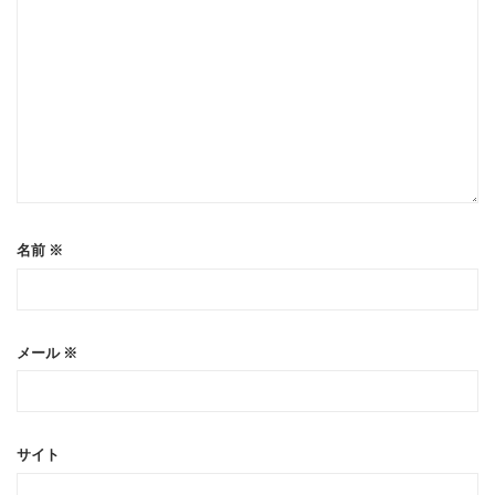
名前
※
メール
※
サイト