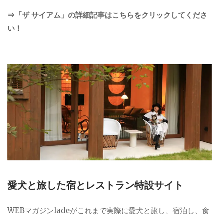
⇒「ザ サイアム」の詳細記事はこちらをクリックしてくださ
い！
愛犬と旅した宿とレストラン特設サイト
WEBマガジンladeがこれまで実際に愛犬と旅し、宿泊し、食