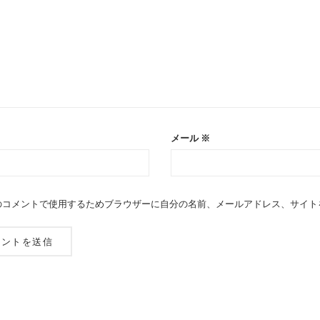
メール
※
のコメントで使用するためブラウザーに自分の名前、メールアドレス、サイト