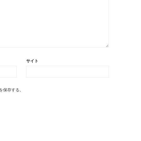
サイト
を保存する。