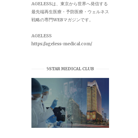
AGELESSは、東京から世界へ発信する
最先端再生医療・予防医療・ウェルネス
戦略の専門WEBマガジンです。
AGELESS
https://ageless-medical.com/
5STAR MEDICAL CLUB