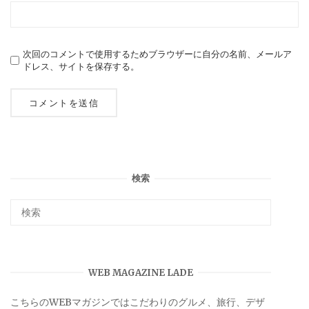
次回のコメントで使用するためブラウザーに自分の名前、メールア
ドレス、サイトを保存する。
検索
WEB MAGAZINE LADE
こちらのWEBマガジンではこだわりのグルメ、旅行、デザ