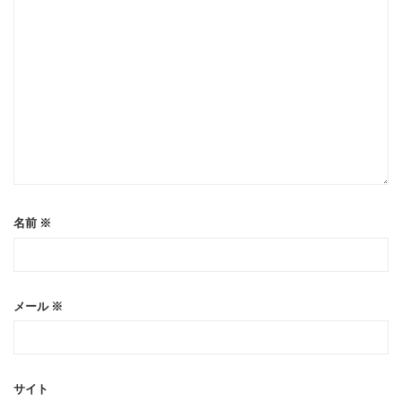
名前
※
メール
※
サイト