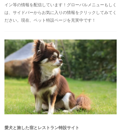
イン等の情報を配信しています！グローバルメニューもしく
は、サイドバーからお気に入りの情報をクリックしてみてく
ださい。現在、ペット特設ページを充実中です！
愛犬と旅した宿とレストラン特設サイト