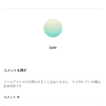
ビ
ゲ
ー
シ
ョ
lade
ン
コメントを残す
メールアドレスが公開されることはありません。
※
が付いている欄は
必須項目です
コメント
※