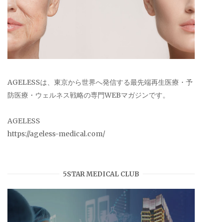
AGELESSは、東京から世界へ発信する最先端再生医療・予
防医療・ウェルネス戦略の専門WEBマガジンです。
AGELESS
https://ageless-medical.com/
5STAR MEDICAL CLUB