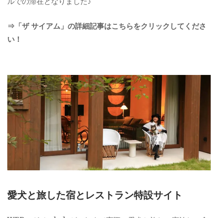
ルでの滞在となりました♪
⇒「ザ サイアム」の詳細記事はこちらをクリックしてくださ
い！
愛犬と旅した宿とレストラン特設サイト