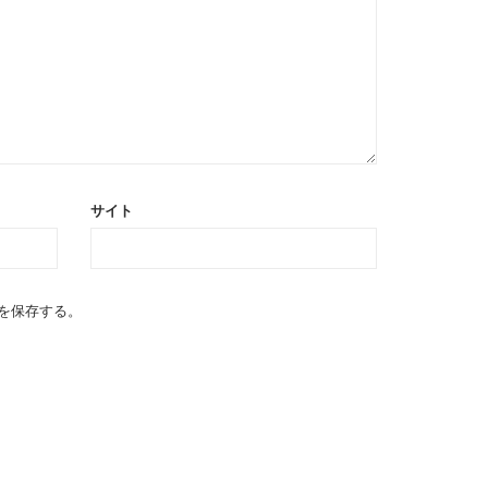
サイト
を保存する。