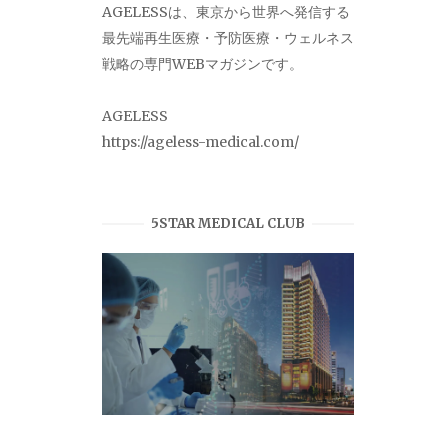
AGELESSは、東京から世界へ発信する
最先端再生医療・予防医療・ウェルネス
戦略の専門WEBマガジンです。
AGELESS
https://ageless-medical.com/
5STAR MEDICAL CLUB