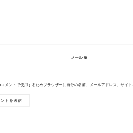
メール
※
のコメントで使用するためブラウザーに自分の名前、メールアドレス、サイト