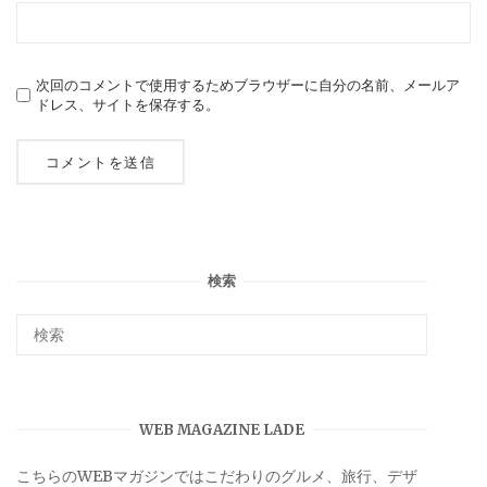
次回のコメントで使用するためブラウザーに自分の名前、メールア
ドレス、サイトを保存する。
検索
WEB MAGAZINE LADE
こちらのWEBマガジンではこだわりのグルメ、旅行、デザ