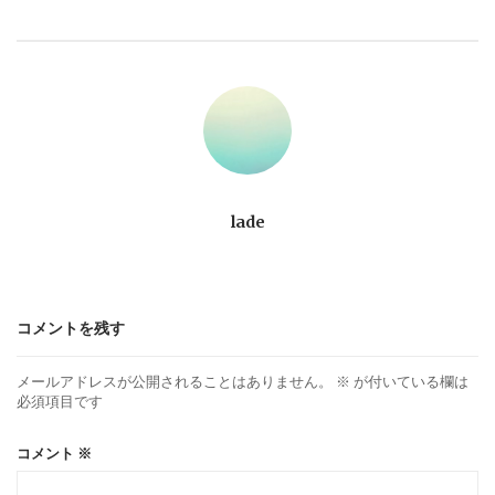
ビ
ゲ
ー
シ
ョ
lade
ン
コメントを残す
メールアドレスが公開されることはありません。
※
が付いている欄は
必須項目です
コメント
※