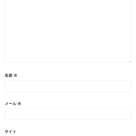
名前
※
メール
※
サイト