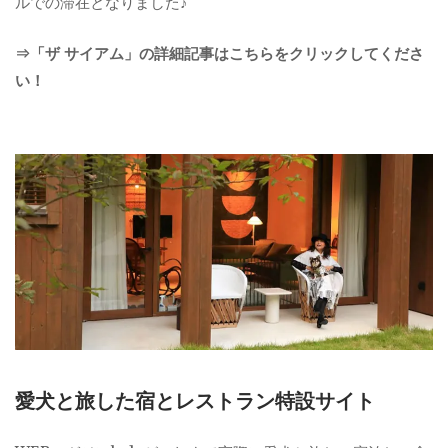
ルでの滞在となりました♪
⇒「ザ サイアム」の詳細記事はこちらをクリックしてくださ
い！
愛犬と旅した宿とレストラン特設サイト