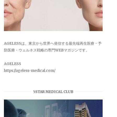
AGELESSは、東京から世界へ発信する最先端再生医療・予
防医療・ウェルネス戦略の専門WEBマガジンです。
AGELESS
https://ageless-medical.com/
5STAR MEDICAL CLUB