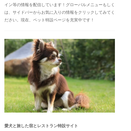
イン等の情報を配信しています！グローバルメニューもしく
は、サイドバーからお気に入りの情報をクリックしてみてく
ださい。現在、ペット特設ページを充実中です！
愛犬と旅した宿とレストラン特設サイト