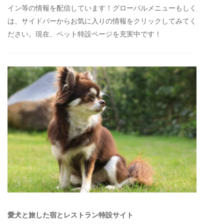
イン等の情報を配信しています！グローバルメニューもしく
は、サイドバーからお気に入りの情報をクリックしてみてく
ださい。現在、ペット特設ページを充実中です！
愛犬と旅した宿とレストラン特設サイト