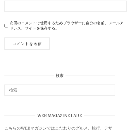
次回のコメントで使用するためブラウザーに自分の名前、メールア
ドレス、サイトを保存する。
検索
WEB MAGAZINE LADE
こちらのWEBマガジンではこだわりのグルメ、旅行、デザ