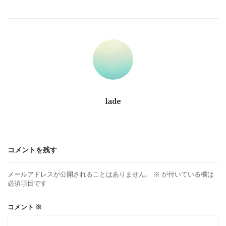
ビ
ゲ
ー
シ
ョ
lade
ン
コメントを残す
メールアドレスが公開されることはありません。
※
が付いている欄は
必須項目です
コメント
※