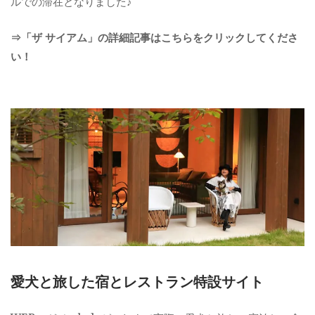
ルでの滞在となりました♪
⇒「ザ サイアム」の詳細記事はこちらをクリックしてくださ
い！
愛犬と旅した宿とレストラン特設サイト