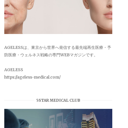
AGELESSは、東京から世界へ発信する最先端再生医療・予
防医療・ウェルネス戦略の専門WEBマガジンです。
AGELESS
https://ageless-medical.com/
5STAR MEDICAL CLUB