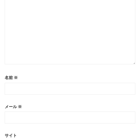
名前
※
メール
※
サイト