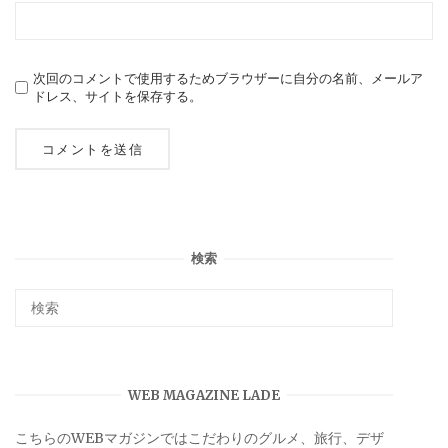
次回のコメントで使用するためブラウザーに自分の名前、メールア
ドレス、サイトを保存する。
検索
WEB MAGAZINE LADE
こちらのWEBマガジンではこだわりのグルメ、旅行、デザ