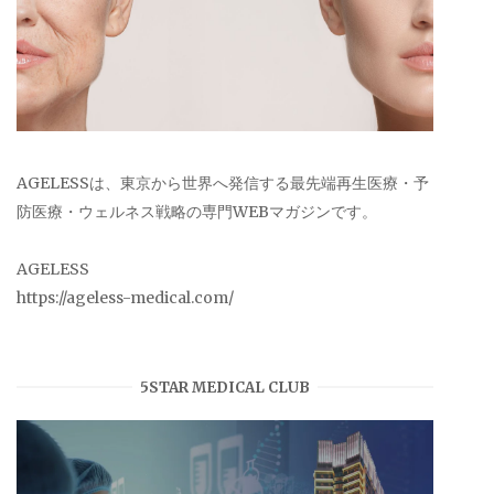
AGELESSは、東京から世界へ発信する最先端再生医療・予
防医療・ウェルネス戦略の専門WEBマガジンです。
AGELESS
https://ageless-medical.com/
5STAR MEDICAL CLUB