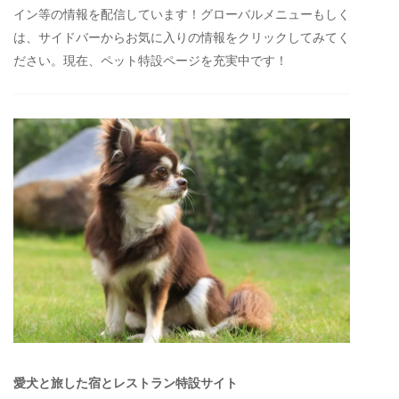
イン等の情報を配信しています！グローバルメニューもしく
は、サイドバーからお気に入りの情報をクリックしてみてく
ださい。現在、ペット特設ページを充実中です！
愛犬と旅した宿とレストラン特設サイト