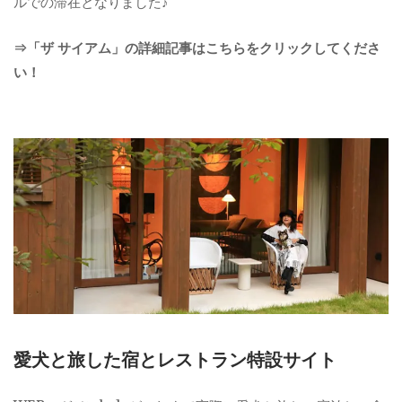
ルでの滞在となりました♪
⇒「ザ サイアム」の詳細記事はこちらをクリックしてくださ
い！
愛犬と旅した宿とレストラン特設サイト