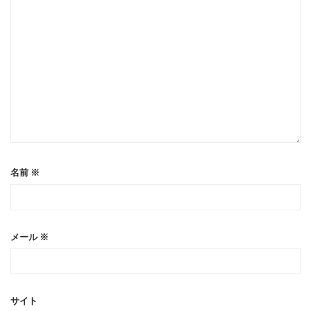
名前
※
メール
※
サイト