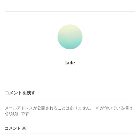
ビ
ゲ
ー
シ
ョ
lade
ン
コメントを残す
メールアドレスが公開されることはありません。
※
が付いている欄は
必須項目です
コメント
※