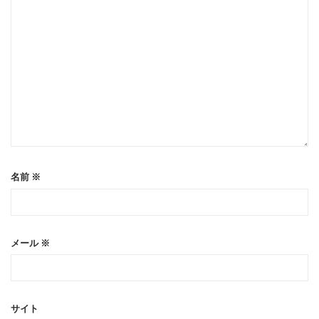
名前
※
メール
※
サイト