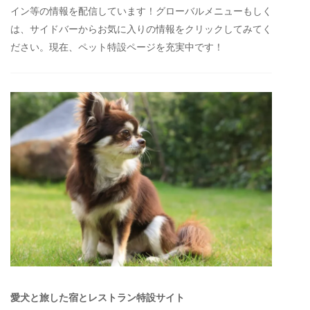
イン等の情報を配信しています！グローバルメニューもしく
は、サイドバーからお気に入りの情報をクリックしてみてく
ださい。現在、ペット特設ページを充実中です！
愛犬と旅した宿とレストラン特設サイト