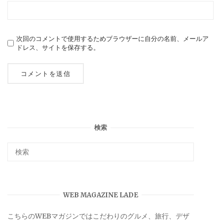
次回のコメントで使用するためブラウザーに自分の名前、メールア
ドレス、サイトを保存する。
検索
WEB MAGAZINE LADE
こちらのWEBマガジンではこだわりのグルメ、旅行、デザ