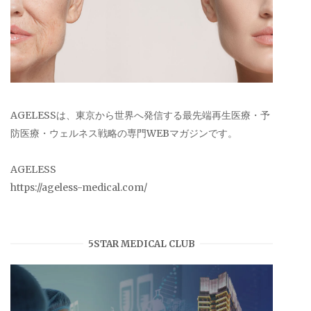
AGELESSは、東京から世界へ発信する最先端再生医療・予
防医療・ウェルネス戦略の専門WEBマガジンです。
AGELESS
https://ageless-medical.com/
5STAR MEDICAL CLUB