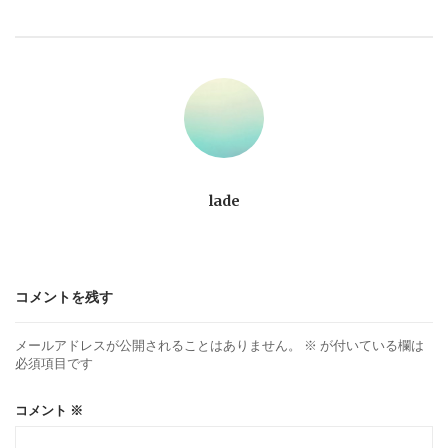
ビ
ゲ
ー
シ
ョ
lade
ン
コメントを残す
メールアドレスが公開されることはありません。
※
が付いている欄は
必須項目です
コメント
※