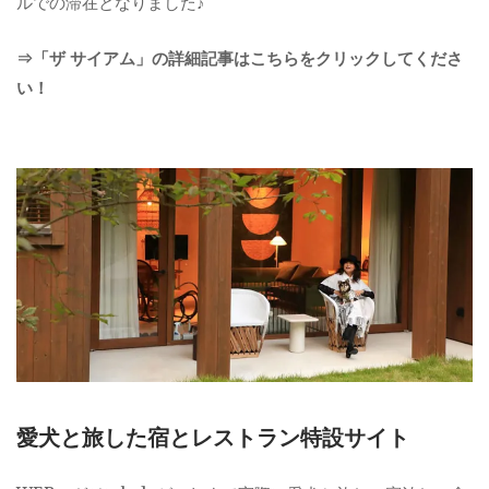
ルでの滞在となりました♪
⇒「ザ サイアム」の詳細記事はこちらをクリックしてくださ
い！
愛犬と旅した宿とレストラン特設サイト