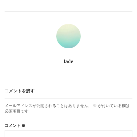
ビ
ゲ
ー
シ
ョ
lade
ン
コメントを残す
メールアドレスが公開されることはありません。
※
が付いている欄は
必須項目です
コメント
※