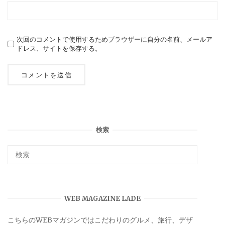
次回のコメントで使用するためブラウザーに自分の名前、メールア
ドレス、サイトを保存する。
検索
WEB MAGAZINE LADE
こちらのWEBマガジンではこだわりのグルメ、旅行、デザ