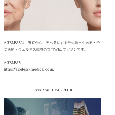
AGELESSは、東京から世界へ発信する最先端再生医療・予
防医療・ウェルネス戦略の専門WEBマガジンです。
AGELESS
https://ageless-medical.com/
5STAR MEDICAL CLUB