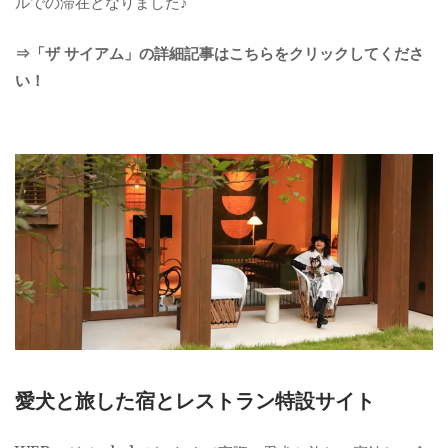
ルでの滞在となりました♪
⇒「ザ サイアム」の詳細記事はこちらをクリックしてくださ
い！
愛犬と旅した宿とレストラン特設サイト