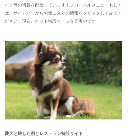
イン等の情報を配信しています！グローバルメニューもしく
は、サイドバーからお気に入りの情報をクリックしてみてく
ださい。現在、ペット特設ページを充実中です！
愛犬と旅した宿とレストラン特設サイト