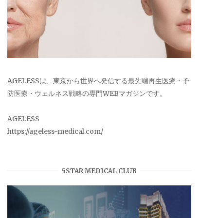
AGELESSは、東京から世界へ発信する最先端再生医療・予
防医療・ウェルネス戦略の専門WEBマガジンです。
AGELESS
https://ageless-medical.com/
5STAR MEDICAL CLUB