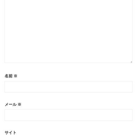
名前
※
メール
※
サイト