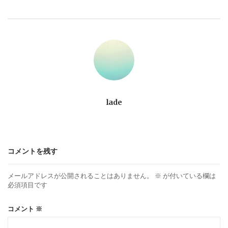
ビ
ゲ
ー
シ
ョ
lade
ン
コメントを残す
メールアドレスが公開されることはありません。
※
が付いている欄は
必須項目です
コメント
※