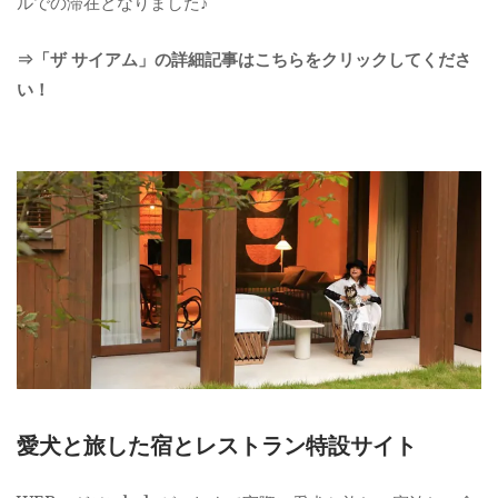
ルでの滞在となりました♪
⇒「ザ サイアム」の詳細記事はこちらをクリックしてくださ
い！
愛犬と旅した宿とレストラン特設サイト