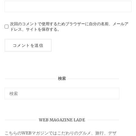
次回のコメントで使用するためブラウザーに自分の名前、メールア
ドレス、サイトを保存する。
検索
WEB MAGAZINE LADE
こちらのWEBマガジンではこだわりのグルメ、旅行、デザ