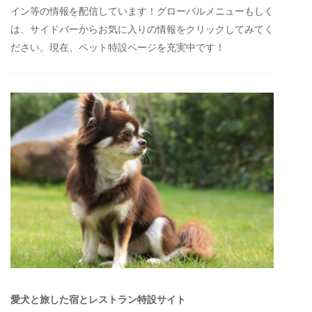
イン等の情報を配信しています！グローバルメニューもしく
は、サイドバーからお気に入りの情報をクリックしてみてく
ださい。現在、ペット特設ページを充実中です！
愛犬と旅した宿とレストラン特設サイト