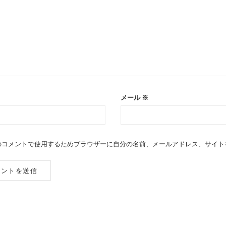
メール
※
のコメントで使用するためブラウザーに自分の名前、メールアドレス、サイト