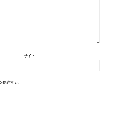
サイト
を保存する。