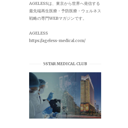
AGELESSは、東京から世界へ発信する
最先端再生医療・予防医療・ウェルネス
戦略の専門WEBマガジンです。
AGELESS
https://ageless-medical.com/
5STAR MEDICAL CLUB