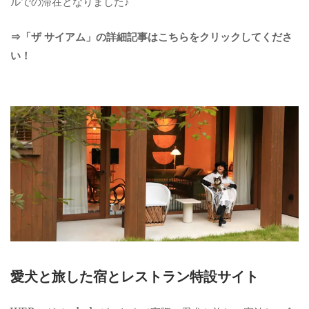
ルでの滞在となりました♪
⇒「ザ サイアム」の詳細記事はこちらをクリックしてくださ
い！
愛犬と旅した宿とレストラン特設サイト