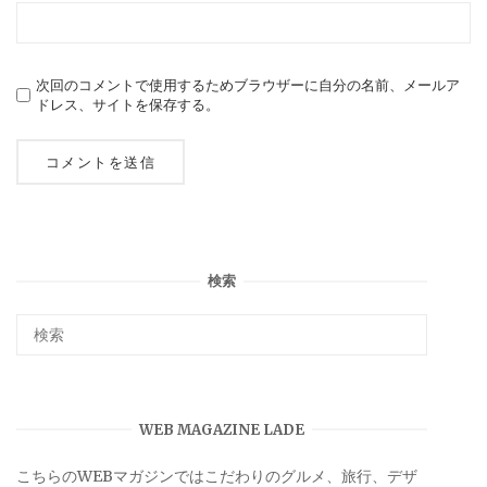
次回のコメントで使用するためブラウザーに自分の名前、メールア
ドレス、サイトを保存する。
検索
WEB MAGAZINE LADE
こちらのWEBマガジンではこだわりのグルメ、旅行、デザ