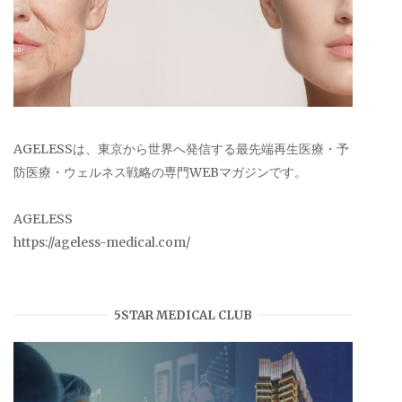
AGELESSは、東京から世界へ発信する最先端再生医療・予
防医療・ウェルネス戦略の専門WEBマガジンです。
AGELESS
https://ageless-medical.com/
5STAR MEDICAL CLUB