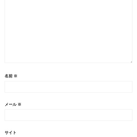
名前
※
メール
※
サイト