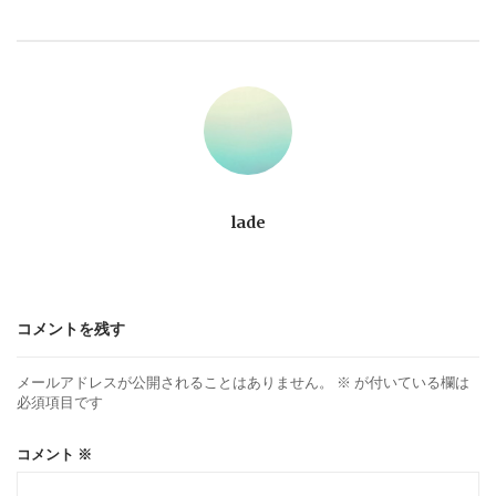
ビ
ゲ
ー
シ
ョ
lade
ン
コメントを残す
メールアドレスが公開されることはありません。
※
が付いている欄は
必須項目です
コメント
※