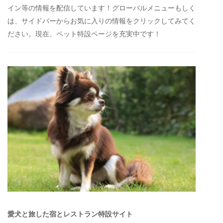
イン等の情報を配信しています！グローバルメニューもしく
は、サイドバーからお気に入りの情報をクリックしてみてく
ださい。現在、ペット特設ページを充実中です！
愛犬と旅した宿とレストラン特設サイト