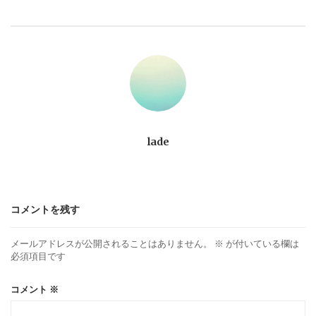
ビ
ゲ
ー
シ
ョ
lade
ン
コメントを残す
メールアドレスが公開されることはありません。
※
が付いている欄は
必須項目です
コメント
※