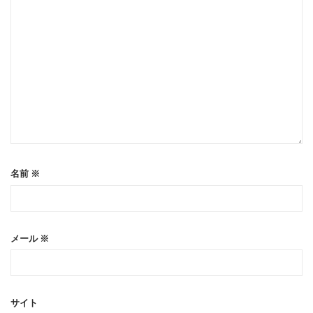
名前
※
メール
※
サイト