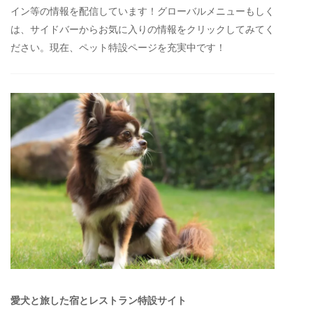
イン等の情報を配信しています！グローバルメニューもしく
は、サイドバーからお気に入りの情報をクリックしてみてく
ださい。現在、ペット特設ページを充実中です！
愛犬と旅した宿とレストラン特設サイト