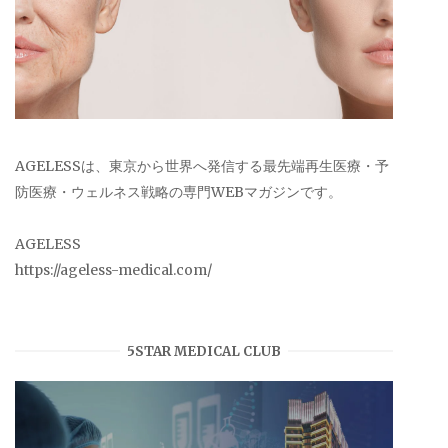
AGELESSは、東京から世界へ発信する最先端再生医療・予
防医療・ウェルネス戦略の専門WEBマガジンです。
AGELESS
https://ageless-medical.com/
5STAR MEDICAL CLUB