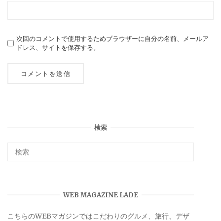
次回のコメントで使用するためブラウザーに自分の名前、メールア
ドレス、サイトを保存する。
検索
WEB MAGAZINE LADE
こちらのWEBマガジンではこだわりのグルメ、旅行、デザ