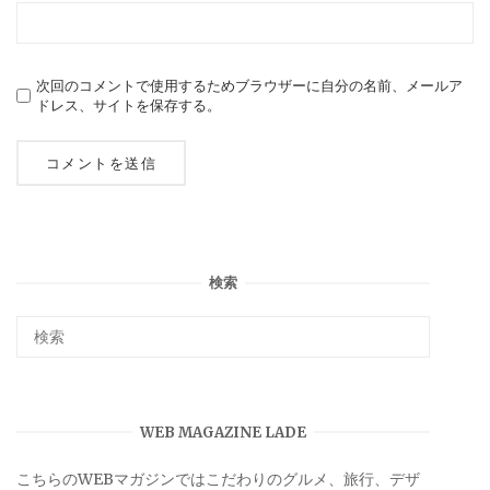
次回のコメントで使用するためブラウザーに自分の名前、メールア
ドレス、サイトを保存する。
検索
WEB MAGAZINE LADE
こちらのWEBマガジンではこだわりのグルメ、旅行、デザ