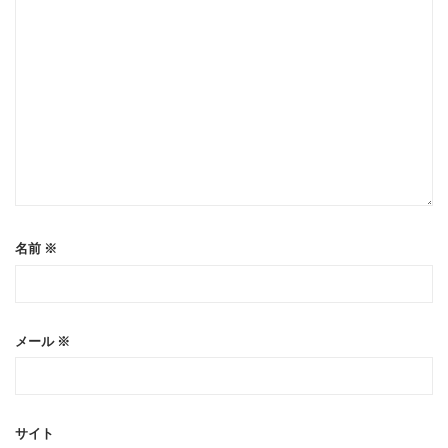
名前
※
メール
※
サイト