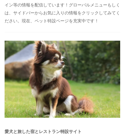
イン等の情報を配信しています！グローバルメニューもしく
は、サイドバーからお気に入りの情報をクリックしてみてく
ださい。現在、ペット特設ページを充実中です！
愛犬と旅した宿とレストラン特設サイト