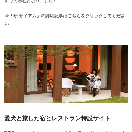
ルでの滞在となりました♪
⇒「ザ サイアム」の詳細記事はこちらをクリックしてくださ
い！
愛犬と旅した宿とレストラン特設サイト