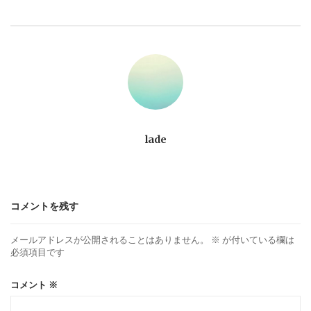
ビ
ゲ
ー
シ
ョ
lade
ン
コメントを残す
メールアドレスが公開されることはありません。
※
が付いている欄は
必須項目です
コメント
※