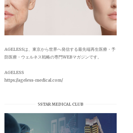
AGELESSは、東京から世界へ発信する最先端再生医療・予
防医療・ウェルネス戦略の専門WEBマガジンです。
AGELESS
https://ageless-medical.com/
5STAR MEDICAL CLUB