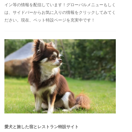
イン等の情報を配信しています！グローバルメニューもしく
は、サイドバーからお気に入りの情報をクリックしてみてく
ださい。現在、ペット特設ページを充実中です！
愛犬と旅した宿とレストラン特設サイト