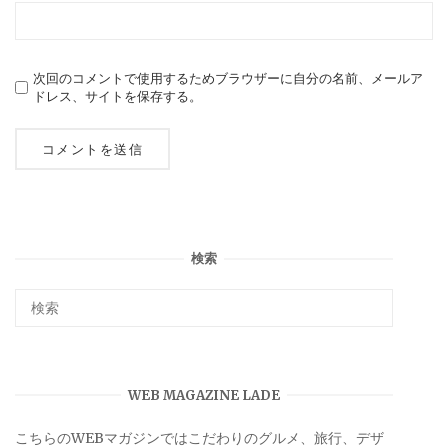
次回のコメントで使用するためブラウザーに自分の名前、メールア
ドレス、サイトを保存する。
検索
WEB MAGAZINE LADE
こちらのWEBマガジンではこだわりのグルメ、旅行、デザ