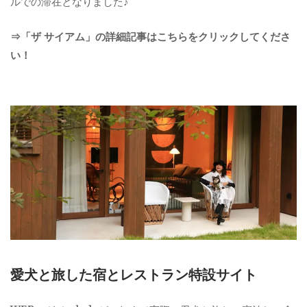
ルでの滞在となりました♪
⇒「ザ サイアム」の詳細記事はこちらをクリックしてくださ
い！
愛犬と旅した宿とレストラン特設サイト