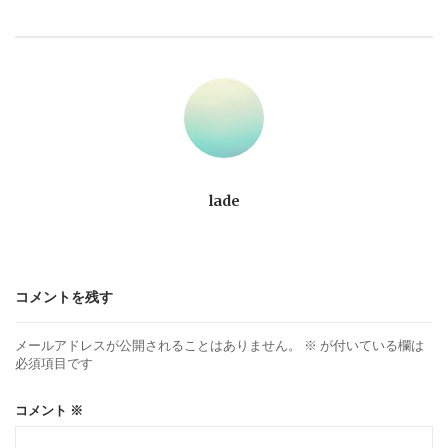
ビ
ゲ
ー
シ
ョ
lade
ン
コメントを残す
メールアドレスが公開されることはありません。
※
が付いている欄は
必須項目です
コメント
※