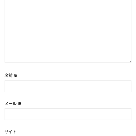
名前
※
メール
※
サイト