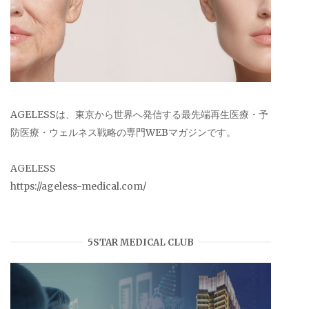
AGELESSは、東京から世界へ発信する最先端再生医療・予
防医療・ウェルネス戦略の専門WEBマガジンです。
AGELESS
https://ageless-medical.com/
5STAR MEDICAL CLUB