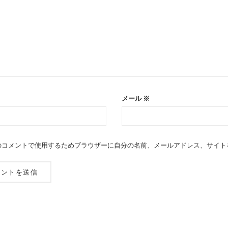
メール
※
のコメントで使用するためブラウザーに自分の名前、メールアドレス、サイト