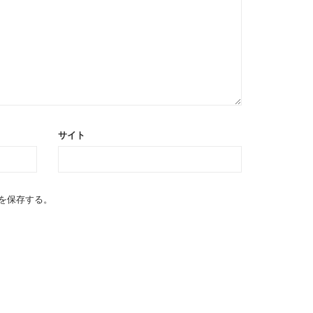
サイト
を保存する。