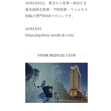
AGELESSは、東京から世界へ発信する
最先端再生医療・予防医療・ウェルネス
戦略の専門WEBマガジンです。
AGELESS
https://ageless-medical.com/
5STAR MEDICAL CLUB