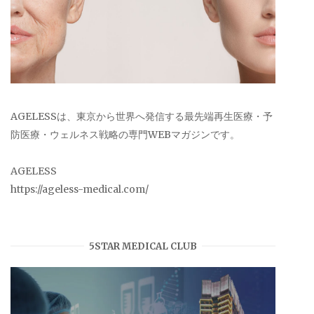
AGELESSは、東京から世界へ発信する最先端再生医療・予
防医療・ウェルネス戦略の専門WEBマガジンです。
AGELESS
https://ageless-medical.com/
5STAR MEDICAL CLUB