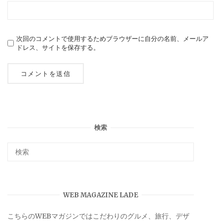
次回のコメントで使用するためブラウザーに自分の名前、メールア
ドレス、サイトを保存する。
検索
WEB MAGAZINE LADE
こちらのWEBマガジンではこだわりのグルメ、旅行、デザ