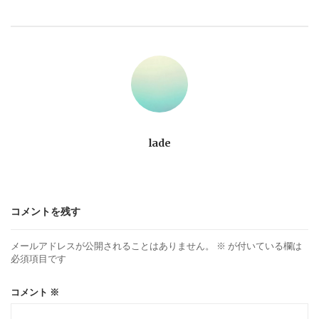
ビ
ゲ
ー
シ
ョ
lade
ン
コメントを残す
メールアドレスが公開されることはありません。
※
が付いている欄は
必須項目です
コメント
※