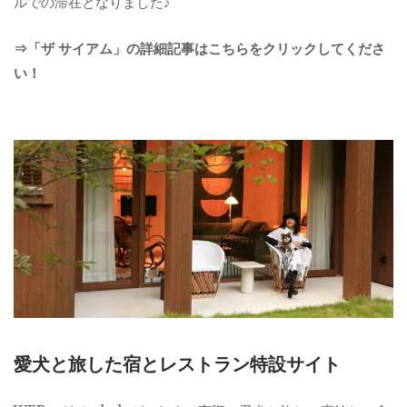
ルでの滞在となりました♪
⇒「ザ サイアム」の詳細記事はこちらをクリックしてくださ
い！
愛犬と旅した宿とレストラン特設サイト