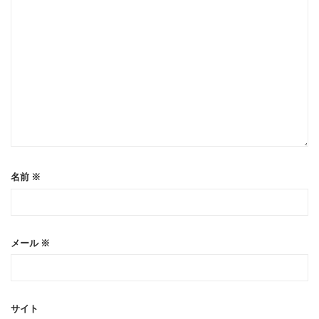
名前
※
メール
※
サイト