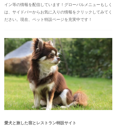
イン等の情報を配信しています！グローバルメニューもしく
は、サイドバーからお気に入りの情報をクリックしてみてく
ださい。現在、ペット特設ページを充実中です！
愛犬と旅した宿とレストラン特設サイト