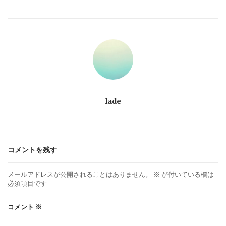
ビ
ゲ
ー
シ
ョ
lade
ン
コメントを残す
メールアドレスが公開されることはありません。
※
が付いている欄は
必須項目です
コメント
※