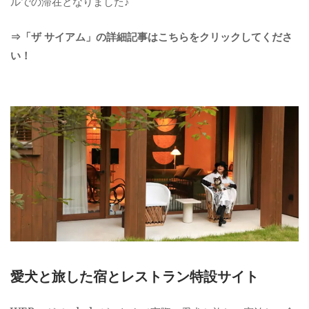
ルでの滞在となりました♪
⇒「ザ サイアム」の詳細記事はこちらをクリックしてくださ
い！
愛犬と旅した宿とレストラン特設サイト