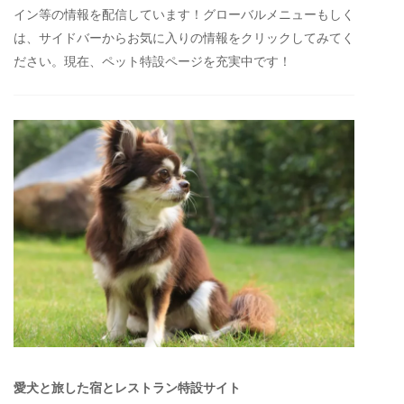
イン等の情報を配信しています！グローバルメニューもしく
は、サイドバーからお気に入りの情報をクリックしてみてく
ださい。現在、ペット特設ページを充実中です！
愛犬と旅した宿とレストラン特設サイト