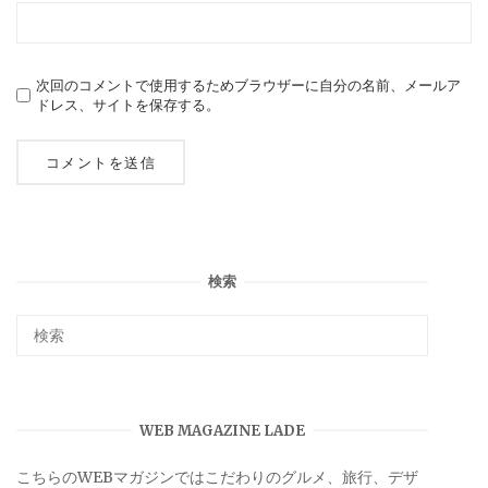
次回のコメントで使用するためブラウザーに自分の名前、メールア
ドレス、サイトを保存する。
検索
WEB MAGAZINE LADE
こちらのWEBマガジンではこだわりのグルメ、旅行、デザ