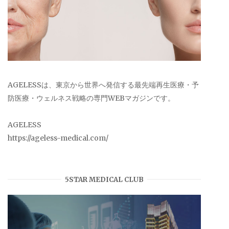
AGELESSは、東京から世界へ発信する最先端再生医療・予
防医療・ウェルネス戦略の専門WEBマガジンです。
AGELESS
https://ageless-medical.com/
5STAR MEDICAL CLUB