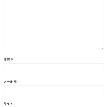
名前
※
メール
※
サイト