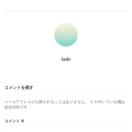
ビ
ゲ
ー
シ
ョ
lade
ン
コメントを残す
メールアドレスが公開されることはありません。
※
が付いている欄は
必須項目です
コメント
※