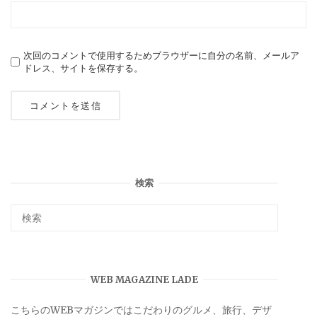
次回のコメントで使用するためブラウザーに自分の名前、メールア
ドレス、サイトを保存する。
検索
WEB MAGAZINE LADE
こちらのWEBマガジンではこだわりのグルメ、旅行、デザ