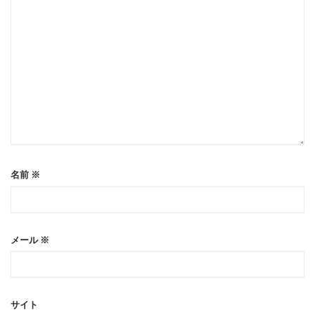
名前
※
メール
※
サイト