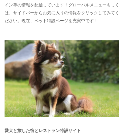
イン等の情報を配信しています！グローバルメニューもしく
は、サイドバーからお気に入りの情報をクリックしてみてく
ださい。現在、ペット特設ページを充実中です！
愛犬と旅した宿とレストラン特設サイト