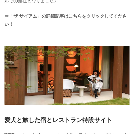
ルでの滞在となりました♪
⇒「ザ サイアム」の詳細記事はこちらをクリックしてくださ
い！
愛犬と旅した宿とレストラン特設サイト