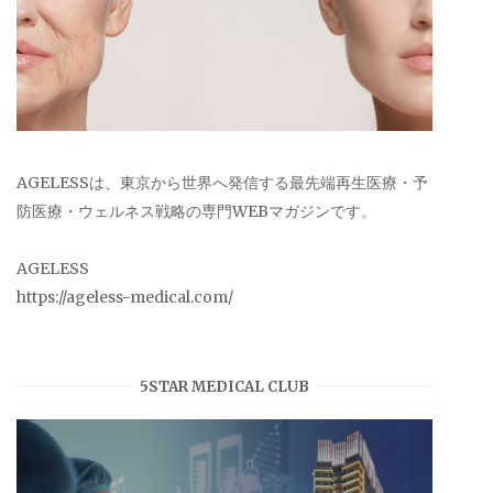
AGELESSは、東京から世界へ発信する最先端再生医療・予
防医療・ウェルネス戦略の専門WEBマガジンです。
AGELESS
https://ageless-medical.com/
5STAR MEDICAL CLUB