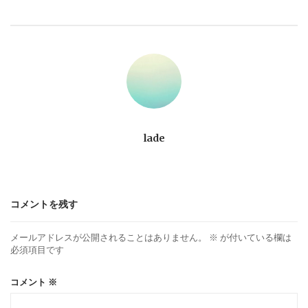
ビ
ゲ
ー
シ
ョ
lade
ン
コメントを残す
メールアドレスが公開されることはありません。
※
が付いている欄は
必須項目です
コメント
※