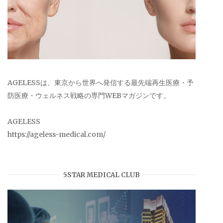
AGELESSは、東京から世界へ発信する最先端再生医療・予
防医療・ウェルネス戦略の専門WEBマガジンです。
AGELESS
https://ageless-medical.com/
5STAR MEDICAL CLUB