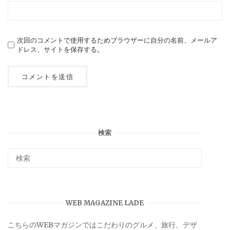
次回のコメントで使用するためブラウザーに自分の名前、メールア
ドレス、サイトを保存する。
検索
WEB MAGAZINE LADE
こちらのWEBマガジンではこだわりのグルメ、旅行、デザ