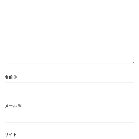
名前
※
メール
※
サイト