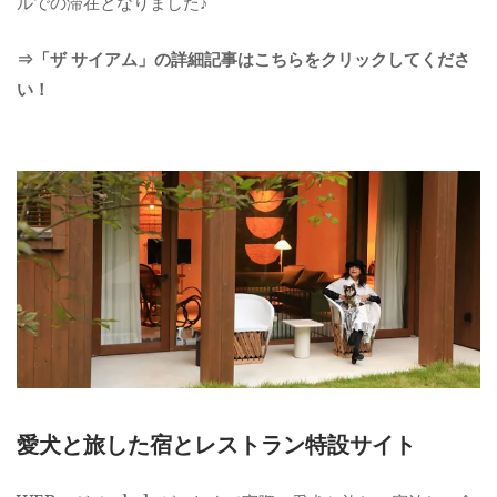
ルでの滞在となりました♪
⇒「ザ サイアム」の詳細記事はこちらをクリックしてくださ
い！
愛犬と旅した宿とレストラン特設サイト