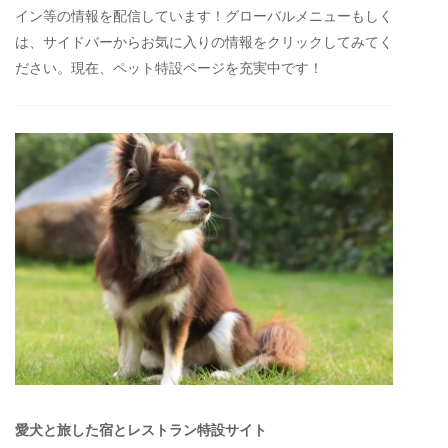
イン等の情報を配信しています！グローバルメニューもしく
は、サイドバーからお気に入りの情報をクリックしてみてく
ださい。現在、ペット特設ページを充実中です！
愛犬と旅した宿とレストラン特設サイト