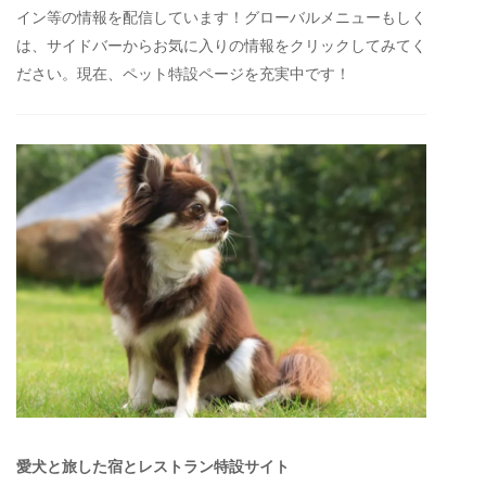
イン等の情報を配信しています！グローバルメニューもしく
は、サイドバーからお気に入りの情報をクリックしてみてく
ださい。現在、ペット特設ページを充実中です！
愛犬と旅した宿とレストラン特設サイト