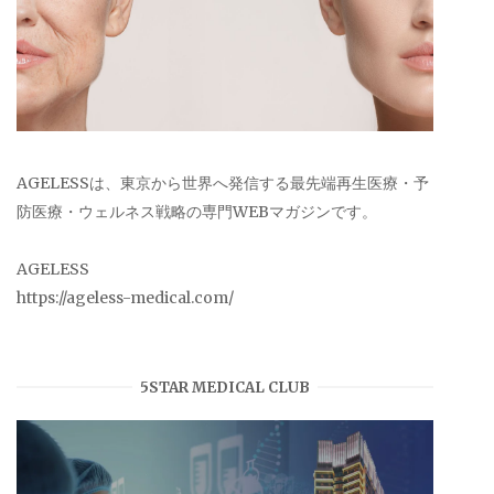
AGELESSは、東京から世界へ発信する最先端再生医療・予
防医療・ウェルネス戦略の専門WEBマガジンです。
AGELESS
https://ageless-medical.com/
5STAR MEDICAL CLUB