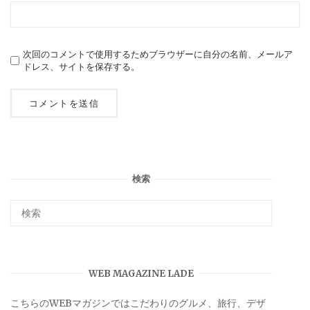
次回のコメントで使用するためブラウザーに自分の名前、メールア
ドレス、サイトを保存する。
検索
WEB MAGAZINE LADE
こちらのWEBマガジンではこだわりのグルメ、旅行、デザ