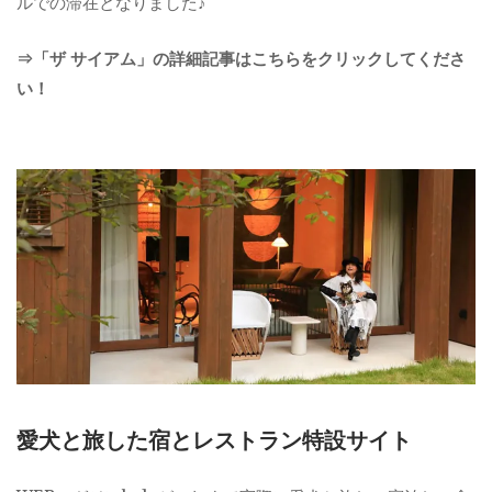
ルでの滞在となりました♪
⇒「ザ サイアム」の詳細記事はこちらをクリックしてくださ
い！
愛犬と旅した宿とレストラン特設サイト