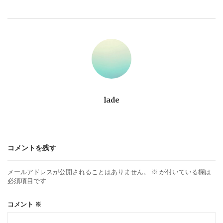
ビ
ゲ
ー
シ
ョ
lade
ン
コメントを残す
メールアドレスが公開されることはありません。
※
が付いている欄は
必須項目です
コメント
※