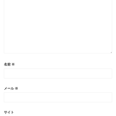
名前
※
メール
※
サイト