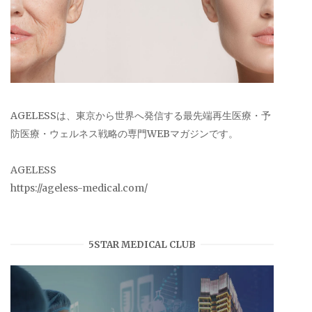
AGELESSは、東京から世界へ発信する最先端再生医療・予
防医療・ウェルネス戦略の専門WEBマガジンです。
AGELESS
https://ageless-medical.com/
5STAR MEDICAL CLUB