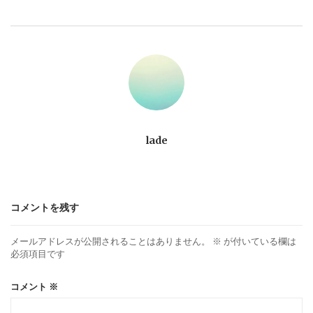
ビ
ゲ
ー
シ
ョ
lade
ン
コメントを残す
メールアドレスが公開されることはありません。
※
が付いている欄は
必須項目です
コメント
※