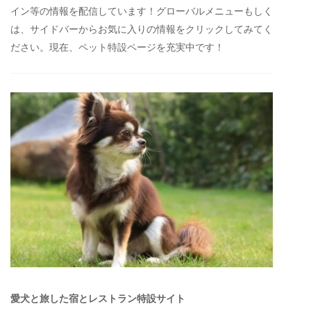
イン等の情報を配信しています！グローバルメニューもしく
は、サイドバーからお気に入りの情報をクリックしてみてく
ださい。現在、ペット特設ページを充実中です！
愛犬と旅した宿とレストラン特設サイト