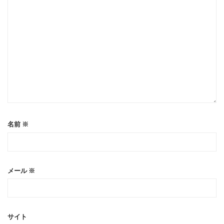
名前
※
メール
※
サイト