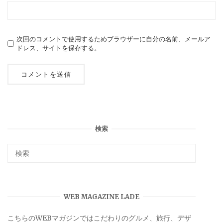
次回のコメントで使用するためブラウザーに自分の名前、メールア
ドレス、サイトを保存する。
検索
WEB MAGAZINE LADE
こちらのWEBマガジンではこだわりのグルメ、旅行、デザ