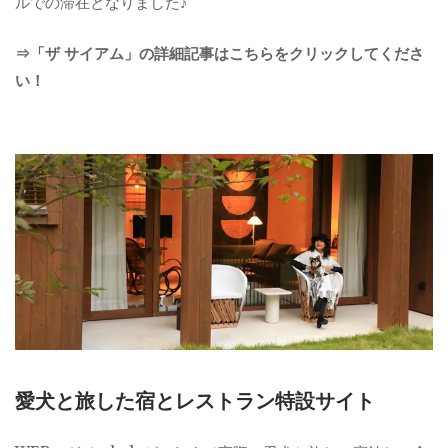
ルでの滞在となりました♪
⇒「ザ サイアム」の詳細記事はこちらをクリックしてくださ
い！
愛犬と旅した宿とレストラン特設サイト