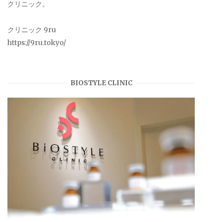
クリニック。
クリニック 9ru
https://9ru.tokyo/
BIOSTYLE CLINIC