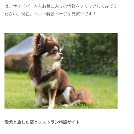
は、サイドバーからお気に入りの情報をクリックしてみてく
ださい。現在、ペット特設ページを充実中です！
愛犬と旅した宿とレストラン特設サイト