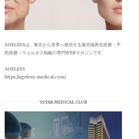
AGELESSは、東京から世界へ発信する最先端再生医療・予
防医療・ウェルネス戦略の専門WEBマガジンです。
AGELESS
https://ageless-medical.com/
5STAR MEDICAL CLUB