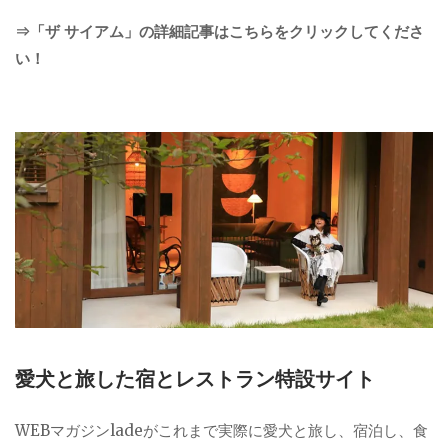
⇒「ザ サイアム」の詳細記事はこちらをクリックしてくださ
い！
愛犬と旅した宿とレストラン特設サイト
WEBマガジンladeがこれまで実際に愛犬と旅し、宿泊し、食