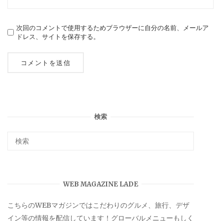
次回のコメントで使用するためブラウザーに自分の名前、メールア
ドレス、サイトを保存する。
検索
WEB MAGAZINE LADE
こちらのWEBマガジンではこだわりのグルメ、旅行、デザ
イン等の情報を配信しています！グローバルメニューもしく