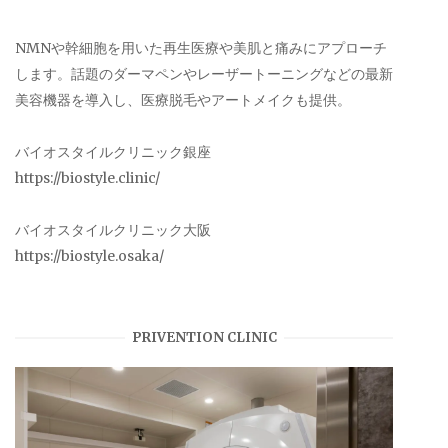
NMNや幹細胞を用いた再生医療や美肌と痛みにアプローチ
します。話題のダーマペンやレーザートーニングなどの最新
美容機器を導入し、医療脱毛やアートメイクも提供。
バイオスタイルクリニック銀座
https://biostyle.clinic/
バイオスタイルクリニック大阪
https://biostyle.osaka/
PRIVENTION CLINIC