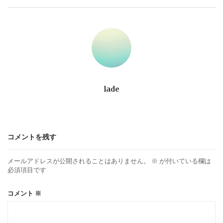
ビ
ゲ
ー
シ
lade
ョ
ン
コメントを残す
メールアドレスが公開されることはありません。
※
が付いている欄は
必須項目です
コメント
※