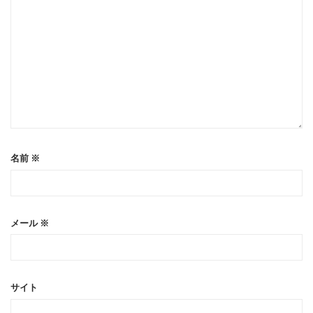
名前
※
メール
※
サイト