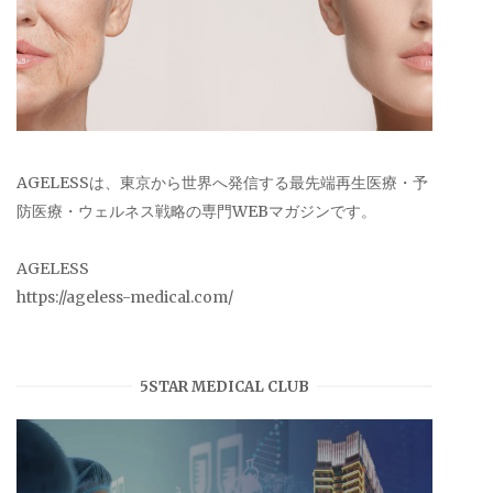
AGELESSは、東京から世界へ発信する最先端再生医療・予
防医療・ウェルネス戦略の専門WEBマガジンです。
AGELESS
https://ageless-medical.com/
5STAR MEDICAL CLUB