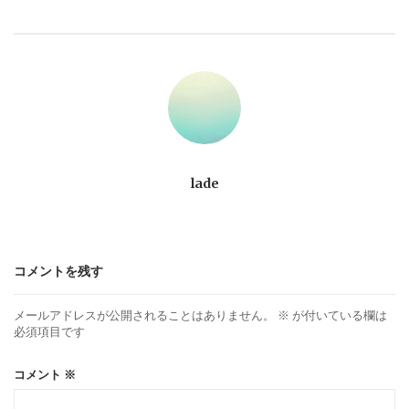
ビ
ゲ
ー
シ
ョ
lade
ン
コメントを残す
メールアドレスが公開されることはありません。
※
が付いている欄は
必須項目です
コメント
※