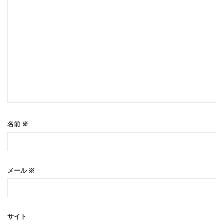
名前
※
メール
※
サイト