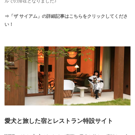
ルでの滞在となりました♪
⇒「ザ サイアム」の詳細記事はこちらをクリックしてくださ
い！
愛犬と旅した宿とレストラン特設サイト