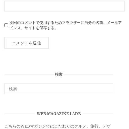
次回のコメントで使用するためブラウザーに自分の名前、メールア
ドレス、サイトを保存する。
検索
WEB MAGAZINE LADE
こちらのWEBマガジンではこだわりのグルメ、旅行、デザ