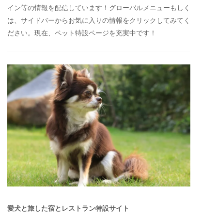
イン等の情報を配信しています！グローバルメニューもしく
は、サイドバーからお気に入りの情報をクリックしてみてく
ださい。現在、ペット特設ページを充実中です！
愛犬と旅した宿とレストラン特設サイト