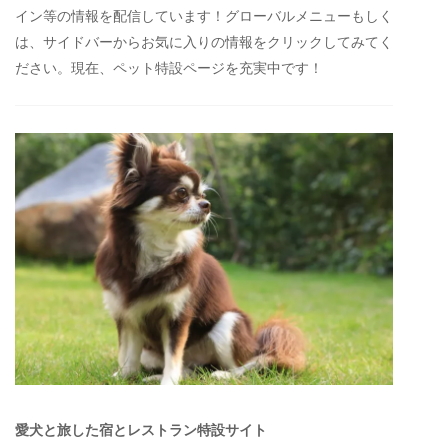
イン等の情報を配信しています！グローバルメニューもしく
は、サイドバーからお気に入りの情報をクリックしてみてく
ださい。現在、ペット特設ページを充実中です！
愛犬と旅した宿とレストラン特設サイト