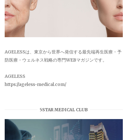
AGELESSは、東京から世界へ発信する最先端再生医療・予
防医療・ウェルネス戦略の専門WEBマガジンです。
AGELESS
https://ageless-medical.com/
5STAR MEDICAL CLUB