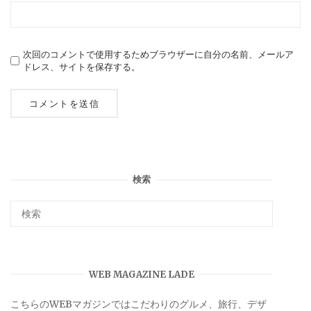
次回のコメントで使用するためブラウザーに自分の名前、メールア
ドレス、サイトを保存する。
検索
WEB MAGAZINE LADE
こちらのWEBマガジンではこだわりのグルメ、旅行、デザ