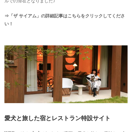
ルでの滞在となりました♪
⇒「ザ サイアム」の詳細記事はこちらをクリックしてくださ
い！
愛犬と旅した宿とレストラン特設サイト