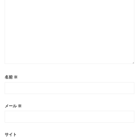
名前
※
メール
※
サイト