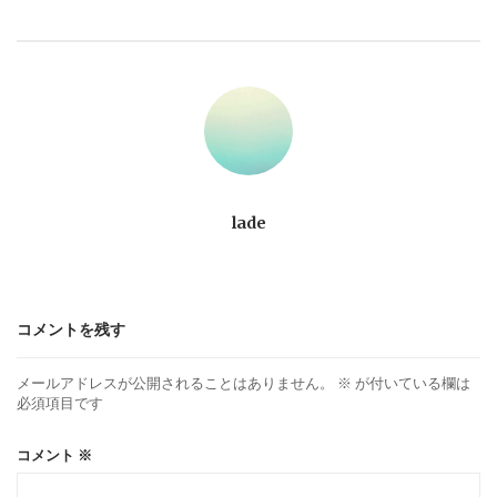
ビ
ゲ
ー
シ
ョ
lade
ン
コメントを残す
メールアドレスが公開されることはありません。
※
が付いている欄は
必須項目です
コメント
※