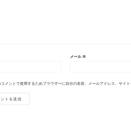
メール
※
のコメントで使用するためブラウザーに自分の名前、メールアドレス、サイト