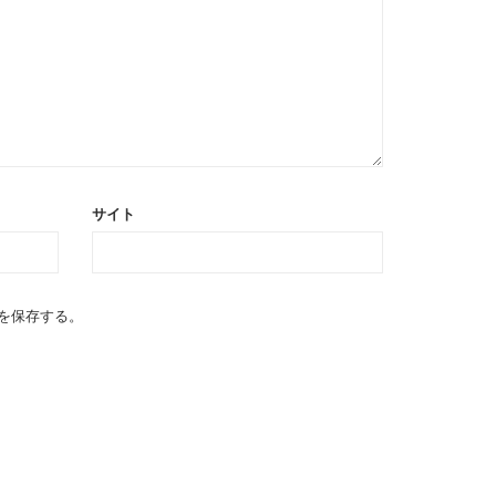
サイト
を保存する。