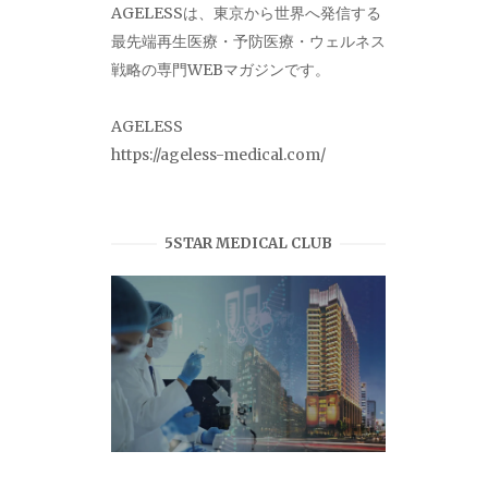
AGELESSは、東京から世界へ発信する
最先端再生医療・予防医療・ウェルネス
戦略の専門WEBマガジンです。
AGELESS
https://ageless-medical.com/
5STAR MEDICAL CLUB