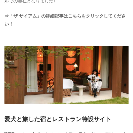
ルでの滞在となりました♪
⇒「ザ サイアム」の詳細記事はこちらをクリックしてくださ
い！
愛犬と旅した宿とレストラン特設サイト