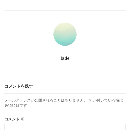
ビ
ゲ
ー
シ
ョ
lade
ン
コメントを残す
メールアドレスが公開されることはありません。
※
が付いている欄は
必須項目です
コメント
※