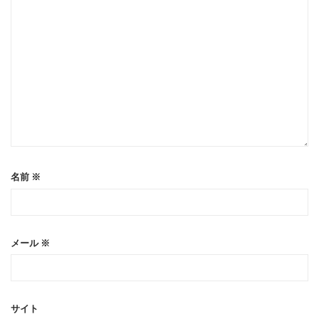
名前
※
メール
※
サイト