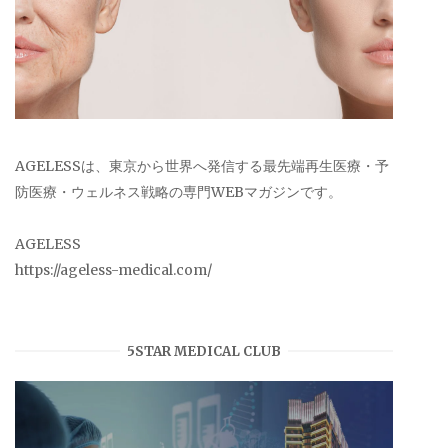
AGELESSは、東京から世界へ発信する最先端再生医療・予
防医療・ウェルネス戦略の専門WEBマガジンです。
AGELESS
https://ageless-medical.com/
5STAR MEDICAL CLUB