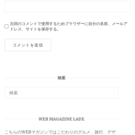
次回のコメントで使用するためブラウザーに自分の名前、メールア
ドレス、サイトを保存する。
検索
WEB MAGAZINE LADE
こちらのWEBマガジンではこだわりのグルメ、旅行、デザ