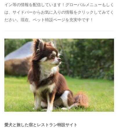
イン等の情報を配信しています！グローバルメニューもしく
は、サイドバーからお気に入りの情報をクリックしてみてく
ださい。現在、ペット特設ページを充実中です！
愛犬と旅した宿とレストラン特設サイト