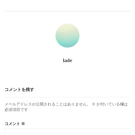
ビ
ゲ
ー
シ
ョ
lade
ン
コメントを残す
メールアドレスが公開されることはありません。
※
が付いている欄は
必須項目です
コメント
※