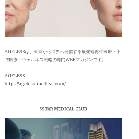
AGELESSは、東京から世界へ発信する最先端再生医療・予
防医療・ウェルネス戦略の専門WEBマガジンです。
AGELESS
https://ageless-medical.com/
5STAR MEDICAL CLUB