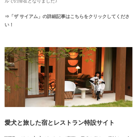
ルでの滞在となりました♪
⇒「ザ サイアム」の詳細記事はこちらをクリックしてくださ
い！
愛犬と旅した宿とレストラン特設サイト