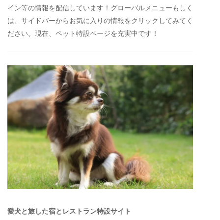
イン等の情報を配信しています！グローバルメニューもしく
は、サイドバーからお気に入りの情報をクリックしてみてく
ださい。現在、ペット特設ページを充実中です！
愛犬と旅した宿とレストラン特設サイト