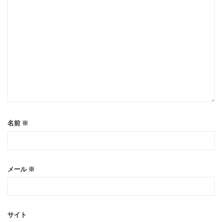
名前
※
メール
※
サイト