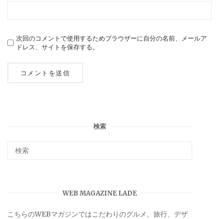
次回のコメントで使用するためブラウザーに自分の名前、メールア
ドレス、サイトを保存する。
検索
WEB MAGAZINE LADE
こちらのWEBマガジンではこだわりのグルメ、旅行、デザ