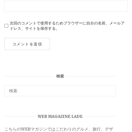
次回のコメントで使用するためブラウザーに自分の名前、メールア
ドレス、サイトを保存する。
検索
WEB MAGAZINE LADE
こちらのWEBマガジンではこだわりのグルメ、旅行、デザ