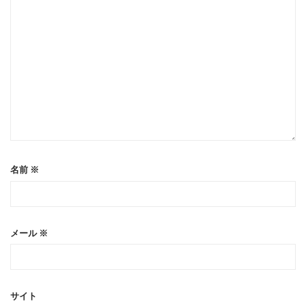
名前
※
メール
※
サイト