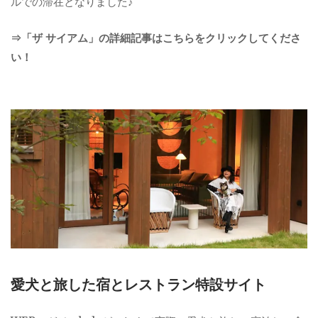
ルでの滞在となりました♪
⇒「ザ サイアム」の詳細記事はこちらをクリックしてくださ
い！
愛犬と旅した宿とレストラン特設サイト