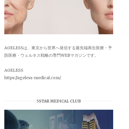
AGELESSは、東京から世界へ発信する最先端再生医療・予
防医療・ウェルネス戦略の専門WEBマガジンです。
AGELESS
https://ageless-medical.com/
5STAR MEDICAL CLUB