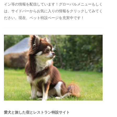
イン等の情報を配信しています！グローバルメニューもしく
は、サイドバーからお気に入りの情報をクリックしてみてく
ださい。現在、ペット特設ページを充実中です！
愛犬と旅した宿とレストラン特設サイト