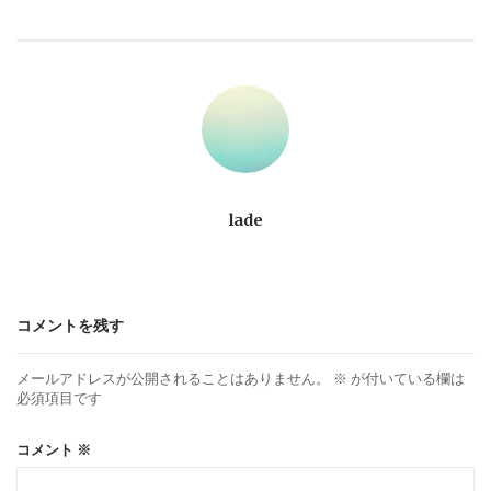
ビ
ゲ
ー
シ
ョ
lade
ン
コメントを残す
メールアドレスが公開されることはありません。
※
が付いている欄は
必須項目です
コメント
※