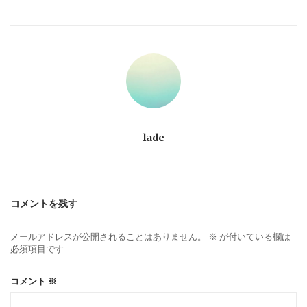
ビ
ゲ
ー
シ
ョ
lade
ン
コメントを残す
メールアドレスが公開されることはありません。
※
が付いている欄は
必須項目です
コメント
※