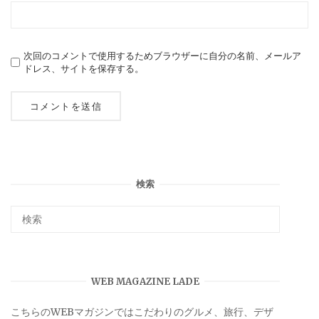
次回のコメントで使用するためブラウザーに自分の名前、メールア
ドレス、サイトを保存する。
検索
WEB MAGAZINE LADE
こちらのWEBマガジンではこだわりのグルメ、旅行、デザ