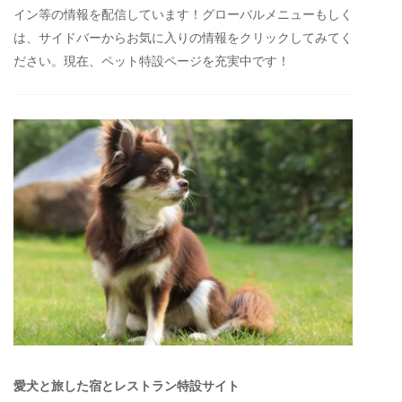
イン等の情報を配信しています！グローバルメニューもしく
は、サイドバーからお気に入りの情報をクリックしてみてく
ださい。現在、ペット特設ページを充実中です！
愛犬と旅した宿とレストラン特設サイト