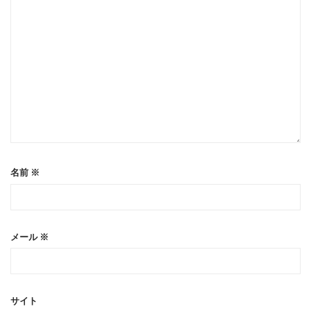
名前
※
メール
※
サイト