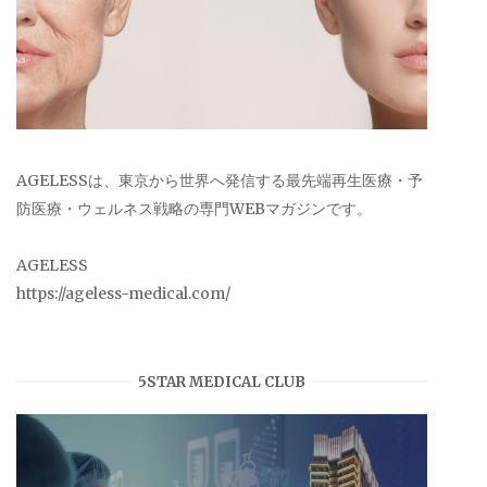
AGELESSは、東京から世界へ発信する最先端再生医療・予
防医療・ウェルネス戦略の専門WEBマガジンです。
AGELESS
https://ageless-medical.com/
5STAR MEDICAL CLUB