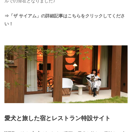
ルでの滞在となりました♪
⇒「ザ サイアム」の詳細記事はこちらをクリックしてくださ
い！
愛犬と旅した宿とレストラン特設サイト