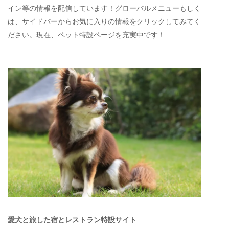
イン等の情報を配信しています！グローバルメニューもしく
は、サイドバーからお気に入りの情報をクリックしてみてく
ださい。現在、ペット特設ページを充実中です！
愛犬と旅した宿とレストラン特設サイト