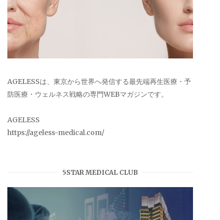
AGELESSは、東京から世界へ発信する最先端再生医療・予
防医療・ウェルネス戦略の専門WEBマガジンです。
AGELESS
https://ageless-medical.com/
5STAR MEDICAL CLUB