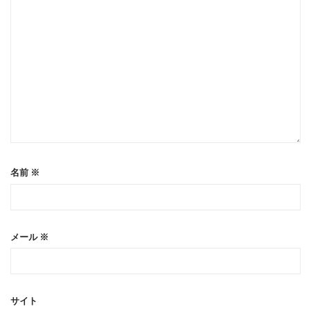
名前
※
メール
※
サイト