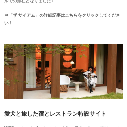
ルでの滞在となりました♪
⇒「ザ サイアム」の詳細記事はこちらをクリックしてくださ
い！
愛犬と旅した宿とレストラン特設サイト