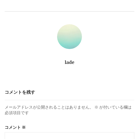
ビ
ゲ
ー
シ
ョ
lade
ン
コメントを残す
メールアドレスが公開されることはありません。
※
が付いている欄は
必須項目です
コメント
※