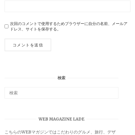
次回のコメントで使用するためブラウザーに自分の名前、メールア
ドレス、サイトを保存する。
検索
WEB MAGAZINE LADE
こちらのWEBマガジンではこだわりのグルメ、旅行、デザ