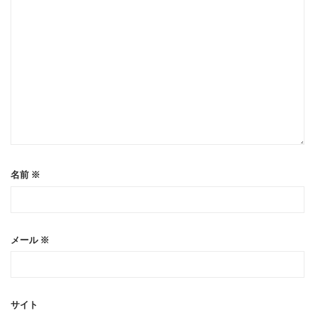
名前
※
メール
※
サイト