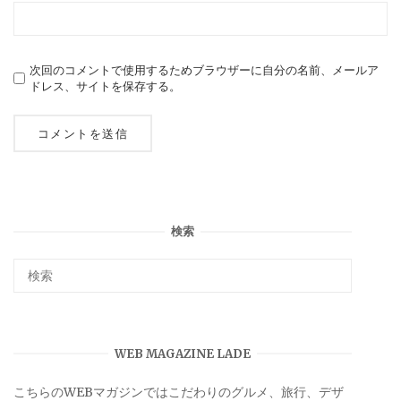
次回のコメントで使用するためブラウザーに自分の名前、メールア
ドレス、サイトを保存する。
検索
WEB MAGAZINE LADE
こちらのWEBマガジンではこだわりのグルメ、旅行、デザ