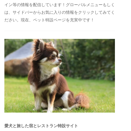
イン等の情報を配信しています！グローバルメニューもしく
は、サイドバーからお気に入りの情報をクリックしてみてく
ださい。現在、ペット特設ページを充実中です！
愛犬と旅した宿とレストラン特設サイト