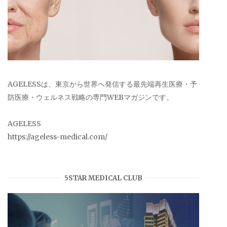
AGELESSは、東京から世界へ発信する最先端再生医療・予
防医療・ウェルネス戦略の専門WEBマガジンです。
AGELESS
https://ageless-medical.com/
5STAR MEDICAL CLUB