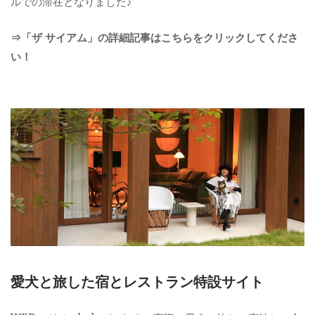
ルでの滞在となりました♪
⇒「ザ サイアム」の詳細記事はこちらをクリックしてくださ
い！
愛犬と旅した宿とレストラン特設サイト