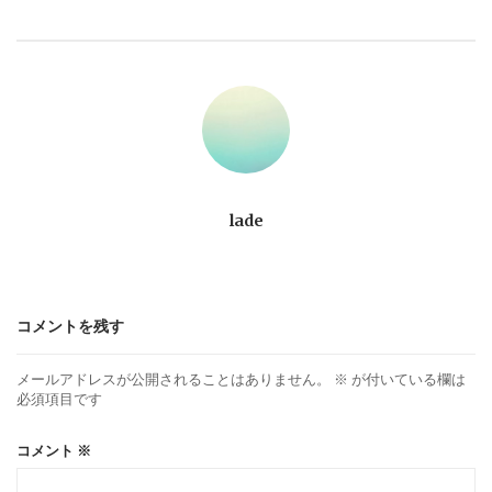
ビ
ゲ
ー
シ
ョ
lade
ン
コメントを残す
メールアドレスが公開されることはありません。
※
が付いている欄は
必須項目です
コメント
※