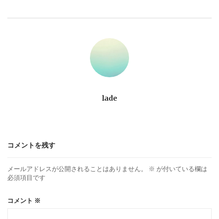
ビ
ゲ
ー
シ
ョ
lade
ン
コメントを残す
メールアドレスが公開されることはありません。
※
が付いている欄は
必須項目です
コメント
※