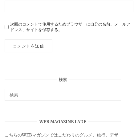
次回のコメントで使用するためブラウザーに自分の名前、メールア
ドレス、サイトを保存する。
検索
WEB MAGAZINE LADE
こちらのWEBマガジンではこだわりのグルメ、旅行、デザ