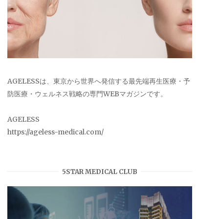
AGELESSは、東京から世界へ発信する最先端再生医療・予
防医療・ウェルネス戦略の専門WEBマガジンです。
AGELESS
https://ageless-medical.com/
5STAR MEDICAL CLUB