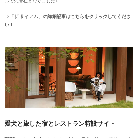
ルでの滞在となりました♪
⇒「ザ サイアム」の詳細記事はこちらをクリックしてくださ
い！
愛犬と旅した宿とレストラン特設サイト