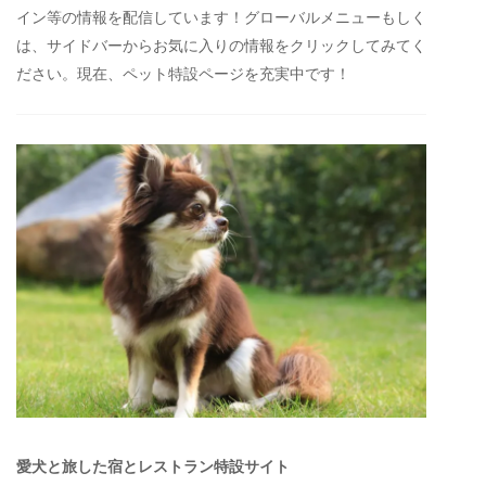
イン等の情報を配信しています！グローバルメニューもしく
は、サイドバーからお気に入りの情報をクリックしてみてく
ださい。現在、ペット特設ページを充実中です！
愛犬と旅した宿とレストラン特設サイト