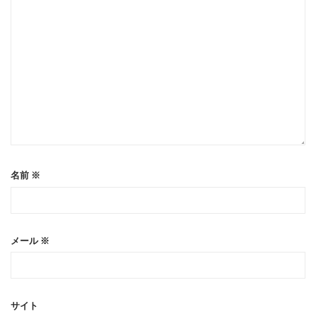
名前
※
メール
※
サイト