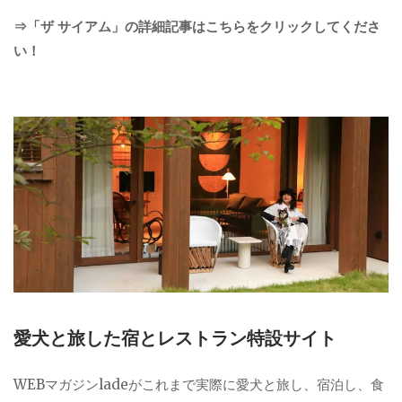
⇒「ザ サイアム」の詳細記事はこちらをクリックしてくださ
い！
愛犬と旅した宿とレストラン特設サイト
WEBマガジンladeがこれまで実際に愛犬と旅し、宿泊し、食