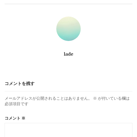
ビ
ゲ
ー
シ
lade
ョ
ン
コメントを残す
メールアドレスが公開されることはありません。
※
が付いている欄は
必須項目です
コメント
※