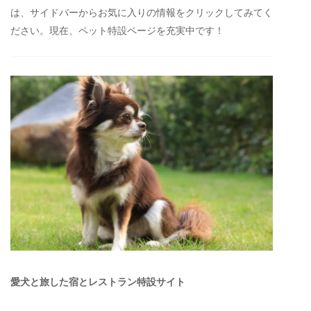
は、サイドバーからお気に入りの情報をクリックしてみてく
ださい。現在、ペット特設ページを充実中です！
愛犬と旅した宿とレストラン特設サイト