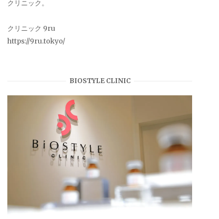
クリニック。
クリニック 9ru
https://9ru.tokyo/
BIOSTYLE CLINIC