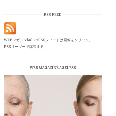
カ
イ
RSS FEED
ブ
WEBマガジンladeのRSSフィードは画像をクリック。
RSSリーダーで購読する
WEB MAGAZINE AGELESS