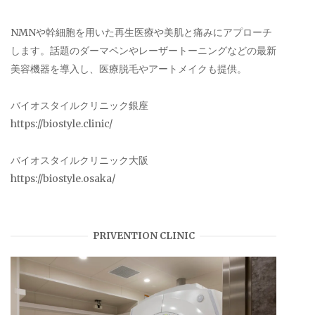
NMNや幹細胞を用いた再生医療や美肌と痛みにアプローチ
します。話題のダーマペンやレーザートーニングなどの最新
美容機器を導入し、医療脱毛やアートメイクも提供。
バイオスタイルクリニック銀座
https://biostyle.clinic/
バイオスタイルクリニック大阪
https://biostyle.osaka/
PRIVENTION CLINIC