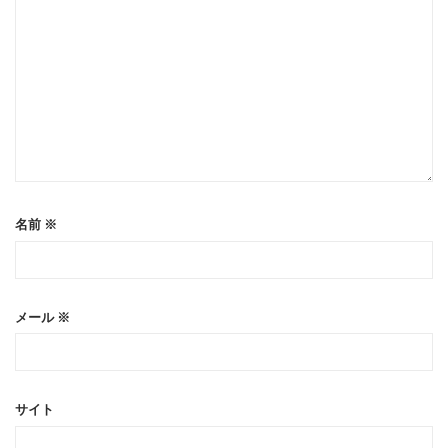
名前
※
メール
※
サイト