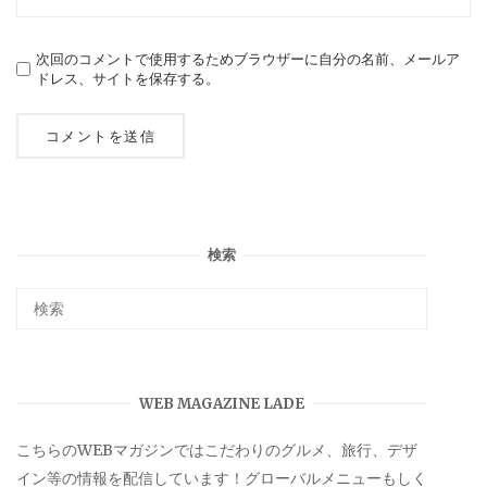
次回のコメントで使用するためブラウザーに自分の名前、メールア
ドレス、サイトを保存する。
検索
WEB MAGAZINE LADE
こちらのWEBマガジンではこだわりのグルメ、旅行、デザ
イン等の情報を配信しています！グローバルメニューもしく