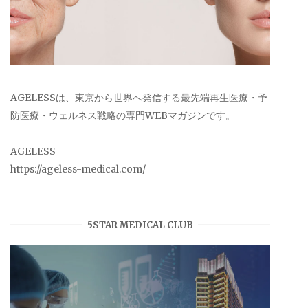
AGELESSは、東京から世界へ発信する最先端再生医療・予
防医療・ウェルネス戦略の専門WEBマガジンです。
AGELESS
https://ageless-medical.com/
5STAR MEDICAL CLUB