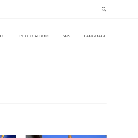
UT
PHOTO ALBUM
SNS
LANGUAGE