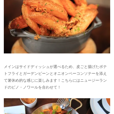
メインはサイドディッシュが選べるため、皮ごと揚げたポテ
トフライとガーデンビーンとオニオンベーコンソテーを添え
て箸休め的な感じに楽しみます！こちらにはニュージーラン
ドのピノ・ノワールを合わせて！