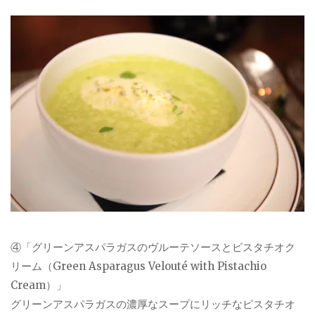
④「グリーンアスパラガスのヴルーテソースとピスタチオク
リーム（Green Asparagus Velouté with Pistachio
Cream）」
グリーンアスパラガスの濃厚なスープにリッチなピスタチオ