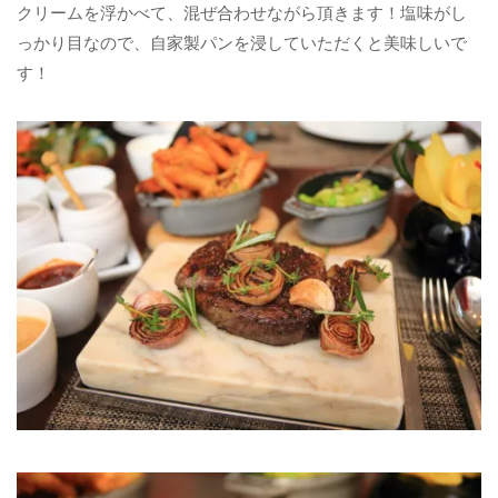
クリームを浮かべて、混ぜ合わせながら頂きます！塩味がし
っかり目なので、自家製パンを浸していただくと美味しいで
す！