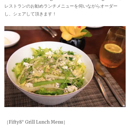
レストランのお勧めランチメニューを伺いながらオーダー
し、シェアして頂きます！
［Fifty8° Grill Lunch Menu］