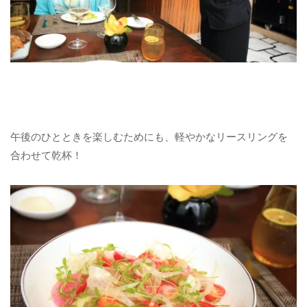
午後のひとときを楽しむためにも、軽やかなリースリングを
合わせて乾杯！