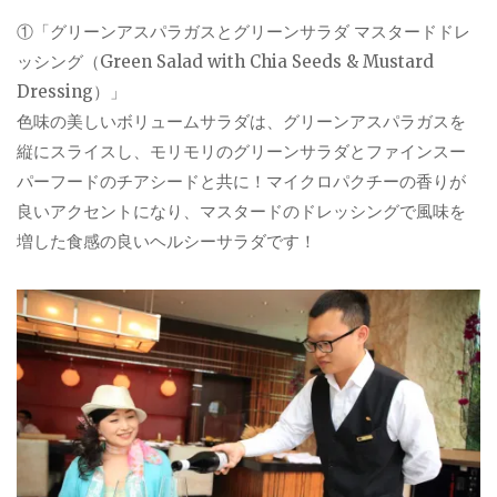
①「グリーンアスパラガスとグリーンサラダ マスタードドレ
ッシング（Green Salad with Chia Seeds & Mustard
Dressing）」
色味の美しいボリュームサラダは、グリーンアスパラガスを
縦にスライスし、モリモリのグリーンサラダとファインスー
パーフードのチアシードと共に！マイクロパクチーの香りが
良いアクセントになり、マスタードのドレッシングで風味を
増した食感の良いヘルシーサラダです！