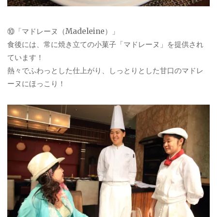
⑩「マドレーヌ（Madeleine）」
食後には、常に焼き立ての小菓子「マドレーヌ」を提供され
ています！
熱々でふわっとした仕上がり、しっとりとした甘口のマドレ
ーヌにほっこり！