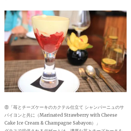
⑧「苺とチーズケーキのカクテル仕立て シャンパーニュのサ
バイヨンと共に（Marinated Strawberry with Cheese
Cake Ice Cream & Champagne Sabayon）」
グラスで提供されるデザートは、濃厚な苺とチーズケーキを