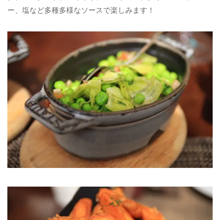
ー、塩など多種多様なソースで楽しみます！