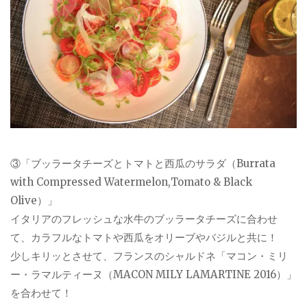
③「ブッラータチーズとトマトと西瓜のサラダ（Burrata
with Compressed Watermelon,Tomato & Black
Olive）」
イタリアのフレッシュな水牛のブッラータチーズに合わせ
て、カラフルなトマトや西瓜をオリーブやバジルと共に！
少しキリッとさせて、フランスのシャルドネ「マコン・ミリ
ー・ラマルティーヌ（MACON MILY LAMARTINE 2016）」
を合わせて！