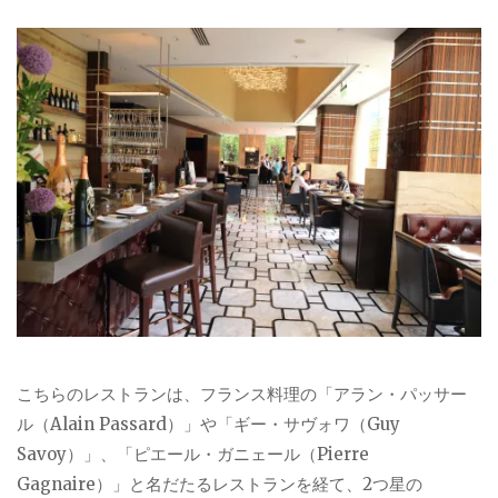
こちらのレストランは、フランス料理の「アラン・パッサー
ル（Alain Passard）」や「ギー・サヴォワ（Guy
Savoy）」、「ピエール・ガニェール（Pierre
Gagnaire）」と名だたるレストランを経て、2つ星の