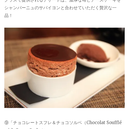
シャンパーニュのサバイヨンと合わせていただく贅沢な一
品！
⑨「チョコレートスフレ＆チョコソルベ（Chocolat Soufflé