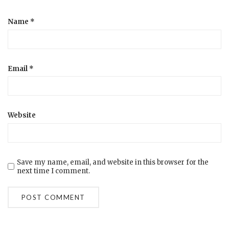
Name
*
Email
*
Website
Save my name, email, and website in this browser for the
next time I comment.