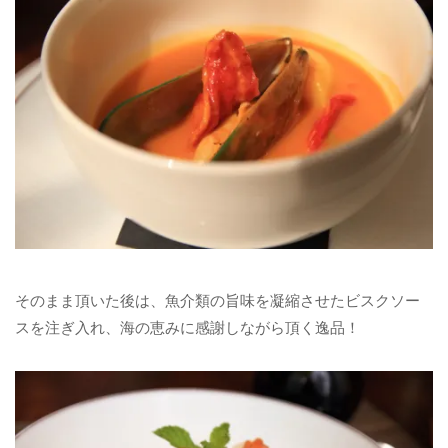
そのまま頂いた後は、魚介類の旨味を凝縮させたビスクソー
スを注ぎ入れ、海の恵みに感謝しながら頂く逸品！