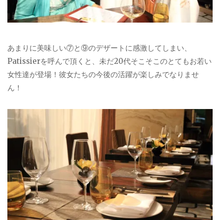
あまりに美味しい⑦と⑨のデザートに感激してしまい、
Patissierを呼んで頂くと、未だ20代そこそこのとてもお若い
女性達が登場！彼女たちの今後の活躍が楽しみでなりませ
ん！