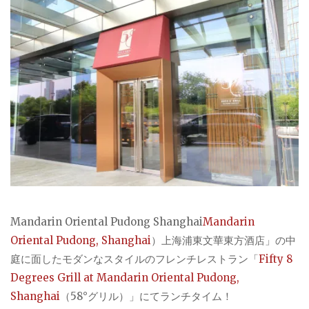
Mandarin Oriental Pudong Shanghai
Mandarin
Oriental Pudong, Shanghai
）上海浦東文華東方酒店」の中
庭に面したモダンなスタイルのフレンチレストラン「
Fifty 8
Degrees Grill at Mandarin Oriental Pudong,
Shanghai
（58°グリル）」にてランチタイム！