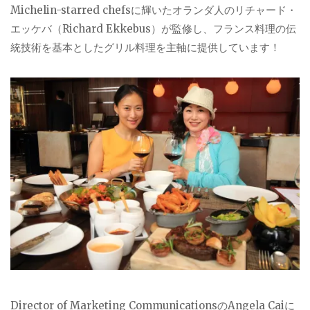
Michelin-starred chefsに輝いたオランダ人のリチャード・
エッケバ（Richard Ekkebus）が監修し、フランス料理の伝
統技術を基本としたグリル料理を主軸に提供しています！
Director of Marketing CommunicationsのAngela Caiに