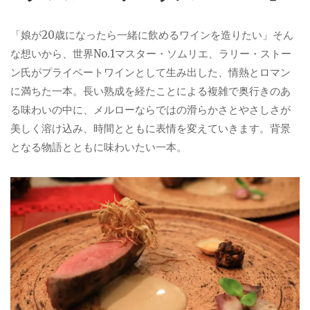
「娘が20歳になったら一緒に飲めるワインを造りたい」そん
な想いから、世界No.1マスター・ソムリエ、ラリー・ストー
ン氏がプライベートワインとして生み出した、情熱とロマン
に満ちた一本。長い熟成を経たことによる複雑で奥行きのあ
る味わいの中に、メルローならではの滑らかさとやさしさが
美しく溶け込み、時間とともに表情を変えていきます。背景
となる物語とともに味わいたい一本。