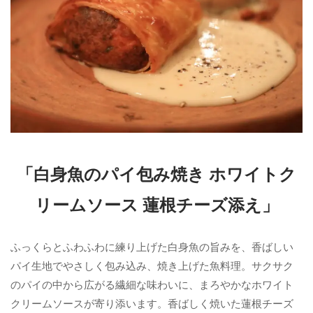
「白身魚のパイ包み焼き ホワイトク
リームソース 蓮根チーズ添え」
ふっくらとふわふわに練り上げた白身魚の旨みを、香ばしい
パイ生地でやさしく包み込み、焼き上げた魚料理。サクサク
のパイの中から広がる繊細な味わいに、まろやかなホワイト
クリームソースが寄り添います。香ばしく焼いた蓮根チーズ