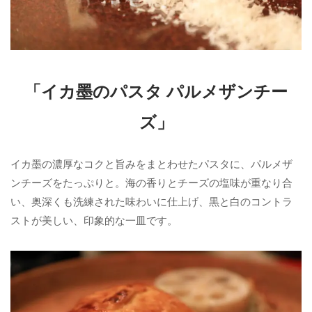
「イカ墨のパスタ パルメザンチー
ズ」
イカ墨の濃厚なコクと旨みをまとわせたパスタに、パルメザ
ンチーズをたっぷりと。海の香りとチーズの塩味が重なり合
い、奥深くも洗練された味わいに仕上げ、黒と白のコントラ
ストが美しい、印象的な一皿です。