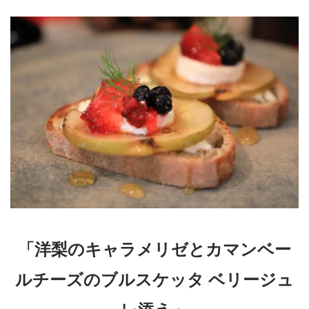
「洋梨のキャラメリゼとカマンベー
ルチーズのブルスケッタ ベリージュ