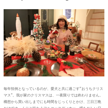
毎年恒例となっているのが、愛犬と共に過ごす“おうちクリス
マス”。我が家のクリスマスは、一夜限りでは終わりません。
構想から買い出しまでにも時間をじっくりとかけ、三日三晩