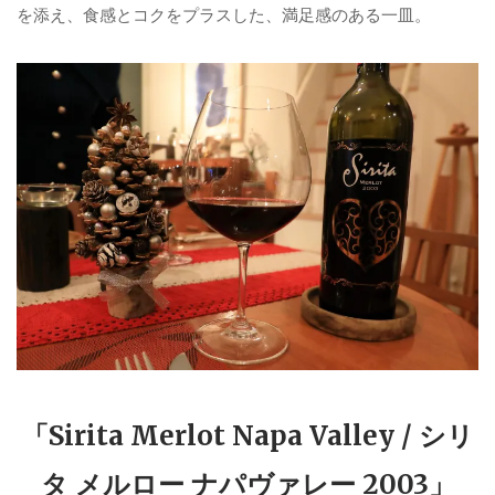
を添え、食感とコクをプラスした、満足感のある一皿。
「Sirita Merlot Napa Valley / シリ
タ メルロー ナパヴァレー 2003」