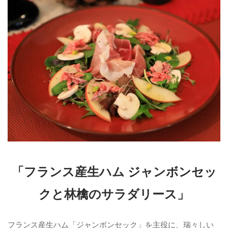
「フランス産生ハム ジャンボンセッ
クと林檎のサラダリース」
フランス産生ハム「ジャンボンセック」を主役に、瑞々しい