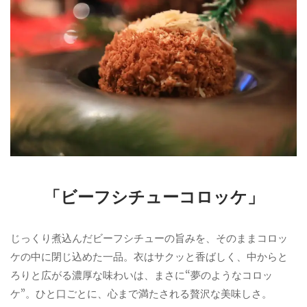
「ビーフシチューコロッケ」
じっくり煮込んだビーフシチューの旨みを、そのままコロッ
ケの中に閉じ込めた一品。衣はサクッと香ばしく、中からと
ろりと広がる濃厚な味わいは、まさに“夢のようなコロッ
ケ”。ひと口ごとに、心まで満たされる贅沢な美味しさ。