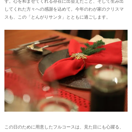
す。心を和ませてくれる存在に出会えたこと、そして生み出
してくれた方々への感謝を込めて。今年のわが家のクリスマ
スも、この「とんがりサンタ」とともに過ごします。
この日のために用意したフルコースは、見た目にも心躍る、