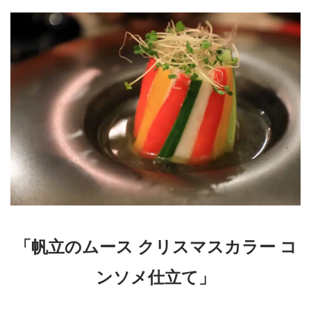
「帆立のムース クリスマスカラー コ
ンソメ仕立て」