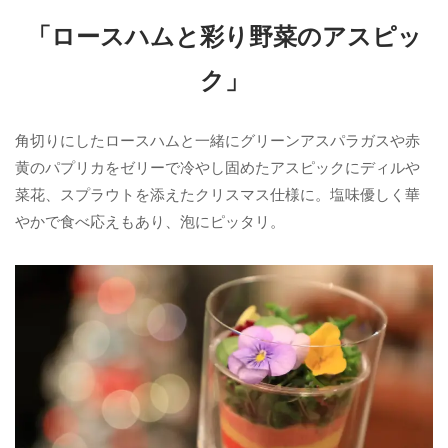
「ロースハムと彩り野菜のアスピッ
ク」
角切りにしたロースハムと一緒にグリーンアスパラガスや赤
黄のパプリカをゼリーで冷やし固めたアスピックにディルや
菜花、スプラウトを添えたクリスマス仕様に。塩味優しく華
やかで食べ応えもあり、泡にピッタリ。