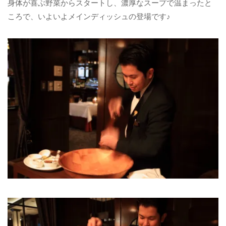
身体が喜ぶ野菜からスタートし、濃厚なスープで温まったと
ころで、いよいよメインディッシュの登場です♪