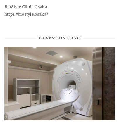
BioStyle Clinic Osaka
https://biostyle.osaka/
PRIVENTION CLINIC