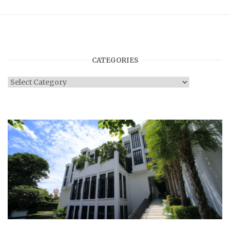
CATEGORIES
Categories