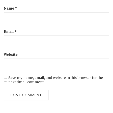
Name
*
Email
*
Website
Save my name, email, and website in this browser for the
next time I comment.