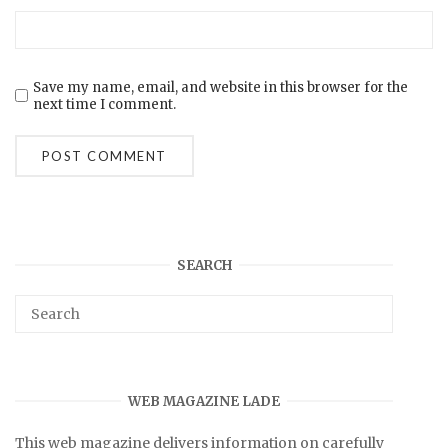
Save my name, email, and website in this browser for the
next time I comment.
SEARCH
WEB MAGAZINE LADE
This web magazine delivers information on carefully