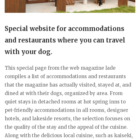
Special website for accommodations
and restaurants where you can travel
with your dog.
This special page from the web magazine lade
compiles a list of accommodations and restaurants
that the magazine has actually visited, stayed at, and
dined at with their dogs, organized by area. From
quiet stays in detached rooms at hot spring inns to
pet-friendly accommodations in all rooms, designer
hotels, and lakeside resorts, the selection focuses on
the quality of the stay and the appeal of the cuisine.
Along with the delicious local cuisine, such as kaiseki,