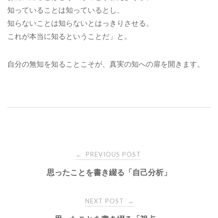
知っていることは知っているとし、
知らないことは知らないとはっきりさせる。
これが本当に知るということだ」と。
自分の無知を知ることこそが、真実の知への扉を開きます。
Post
PREVIOUS POST
←
思ったことを書き綴る「自己分析」
navigation
NEXT POST
→