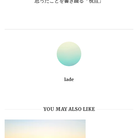
思ったことを書き綴る「視点」
lade
YOU MAY ALSO LIKE