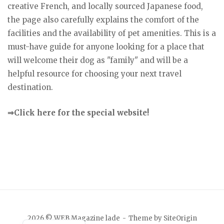
creative French, and locally sourced Japanese food,
the page also carefully explains the comfort of the
facilities and the availability of pet amenities. This is a
must-have guide for anyone looking for a place that
will welcome their dog as "family" and will be a
helpful resource for choosing your next travel
destination.
⇒Click here for the special website!
Japanese
2026 © WEB Magazine lade
Theme by
SiteOrigin