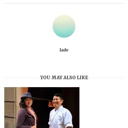
lade
YOU MAY ALSO LIKE