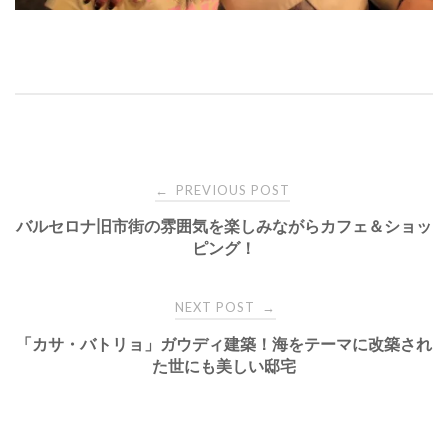
Post
PREVIOUS POST
←
バルセロナ旧市街の雰囲気を楽しみながらカフェ＆ショッ
navigation
ピング！
NEXT POST
→
「カサ・バトリョ」ガウディ建築！海をテーマに改築され
た世にも美しい邸宅