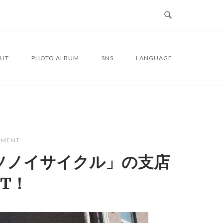
UT
PHOTO ALBUM
SNS
LANGUAGE
MMENT
ソノイサイクル」の支店
ET！