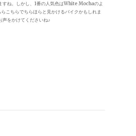
。しかし、1番の人気色はWhite Mochaのよ
ちらこちらでちらほらと見かけるバイクかもしれま
お声をかけてくださいね♪