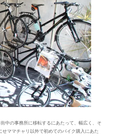
に街中の事務所に移転するにあたって、幅広く、そ
にせママチャリ以外で初めてのバイク購入にあた