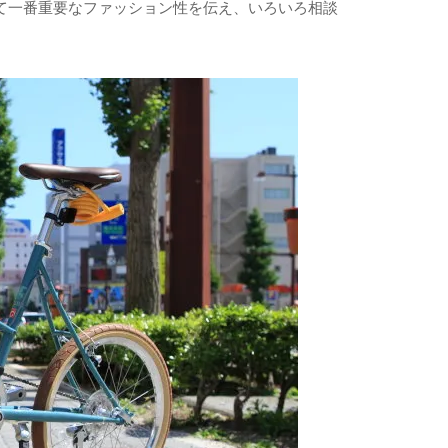
て一番重要なファッション性を伝え、いろいろ相談