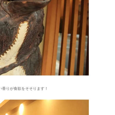
い香りが食欲をそそります！