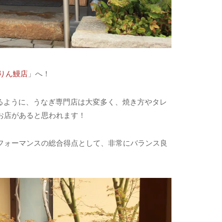
りん鰻店
」へ！
るように、うなぎ専門店は大変多く、焼き方やタレ
お店があると思われます！
フォーマンスの総合得点として、非常にバランス良