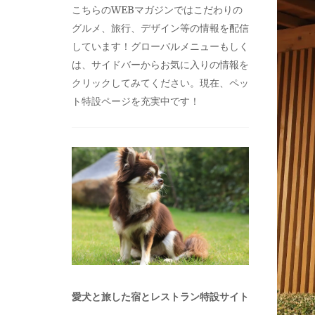
こちらのWEBマガジンではこだわりの
グルメ、旅行、デザイン等の情報を配信
しています！グローバルメニューもしく
は、サイドバーからお気に入りの情報を
クリックしてみてください。現在、ペッ
ト特設ページを充実中です！
愛犬と旅した宿とレストラン特設サイト