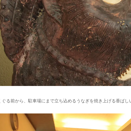
くぐる前から、駐車場にまで立ち込めるうなぎを焼き上げる香ばし