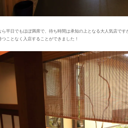
なら平日でもほぼ満席で、待ち時間は承知の上となる大人気店です
待つことなく入店することができました！