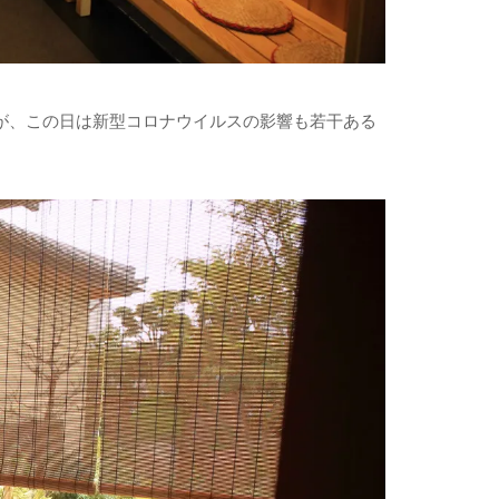
が、この日は新型コロナウイルスの影響も若干ある