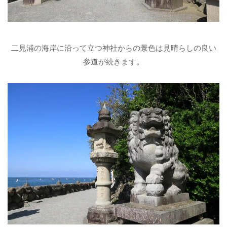
二見浦の海岸に沿って立つ神社からの景色は見晴らしの良い
参道が続きます。