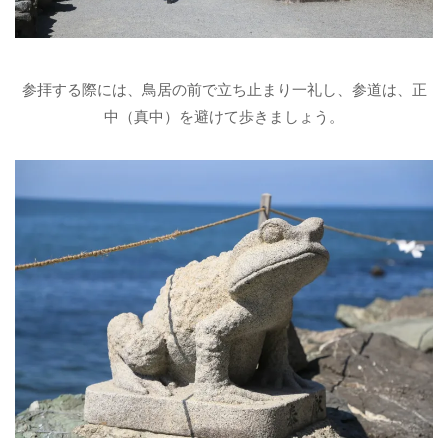
参拝する際には、鳥居の前で立ち止まり一礼し、参道は、正
中（真中）を避けて歩きましょう。