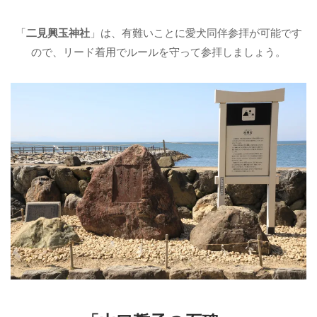
「
二見興玉神社
」は、有難いことに愛犬同伴参拝が可能です
ので、リード着用でルールを守って参拝しましょう。