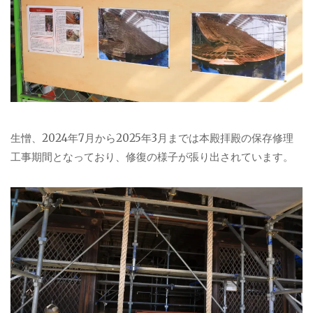
生憎、2024年7月から2025年3月までは本殿拝殿の保存修理
工事期間となっており、修復の様子が張り出されています。