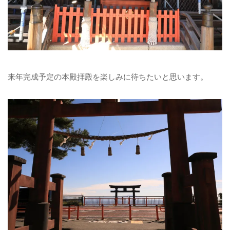
来年完成予定の本殿拝殿を楽しみに待ちたいと思います。