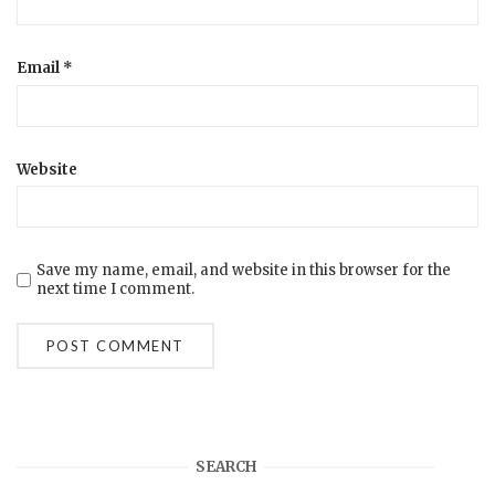
Email
*
Website
Save my name, email, and website in this browser for the
next time I comment.
SEARCH