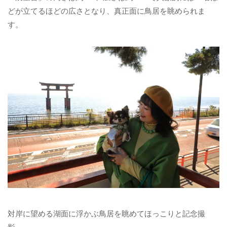
どが立てるほどの広さとなり、真正面に鳥居を眺められま
す。
対岸に望める湖面に浮かぶ鳥居を眺めてほっこりと記念撮