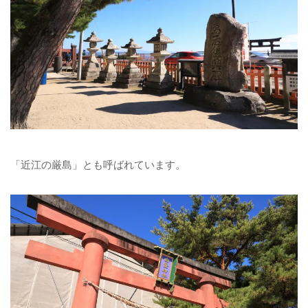
「近江の厳島」とも呼ばれています。