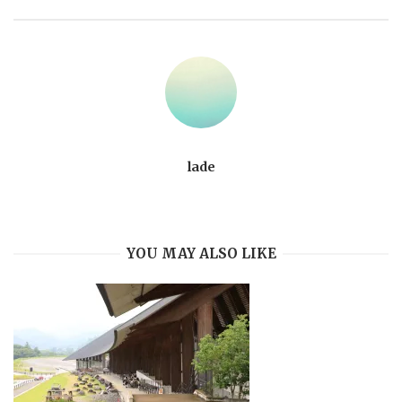
lade
YOU MAY ALSO LIKE