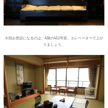
今回お世話になるのは、4階の412号室。エレベーターで上が
りましょう。