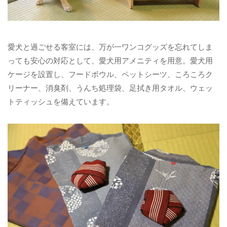
愛犬と過ごせる客室には、万が一ワンコグッズを忘れてしま
っても安心の対応として、愛犬用アメニティを用意。愛犬用
ケージを設置し、フードボウル、ペットシーツ、ころころク
リーナー、消臭剤、うんち処理袋、足拭き用タオル、ウェッ
トティッシュを備えています。