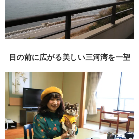
目の前に広がる美しい三河湾を一望