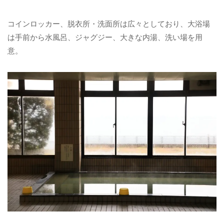
コインロッカー、脱衣所・洗面所は広々としており、大浴場
は手前から水風呂、ジャグジー、大きな内湯、洗い場を用
意。