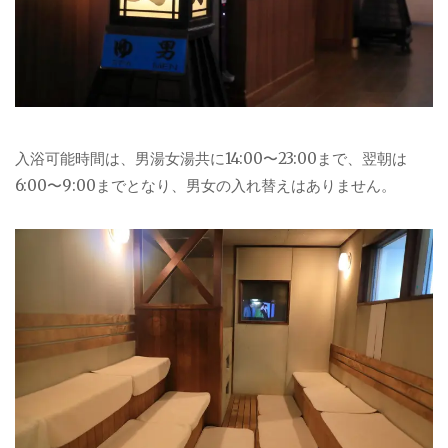
入浴可能時間は、男湯女湯共に14:00〜23:00まで、翌朝は
6:00〜9:00までとなり、男女の入れ替えはありません。