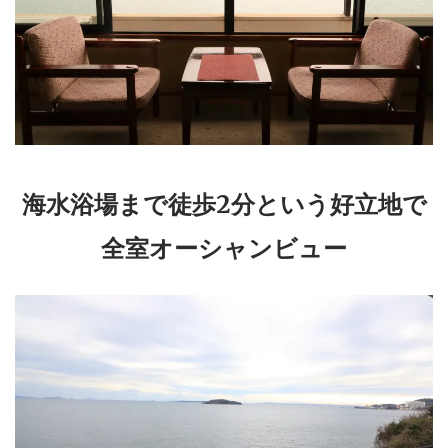
海水浴場まで徒歩2分という好立地で
全室オーシャンビュー