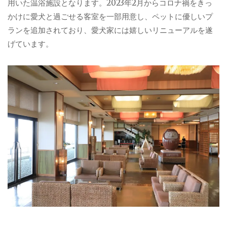
用いた温浴施設となります。2023年2月からコロナ禍をきっ
かけに愛犬と過ごせる客室を一部用意し、ペットに優しいプ
ランを追加されており、愛犬家には嬉しいリニューアルを遂
げています。