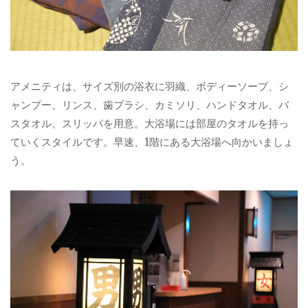
アメニティは、サイズ別の浴衣に羽織、ボディーソープ、シ
ャンプー、リンス、歯ブラシ、カミソリ、ハンドタオル、バ
スタオル、スリッパを用意。大浴場には部屋のタオルを持っ
ていくスタイルです。早速、1階にある大浴場へ向かいましょ
う。