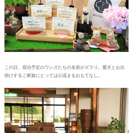
この日、宿泊予定のワンズたちの名前がズラリ。愛犬とお出
掛けするご家族にとっては心温まるおもてなし。