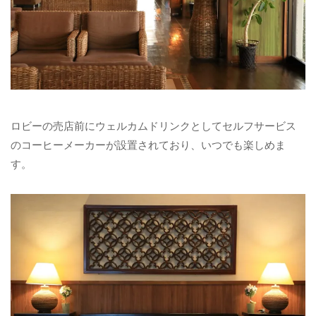
ロビーの売店前にウェルカムドリンクとしてセルフサービス
のコーヒーメーカーが設置されており、いつでも楽しめま
す。