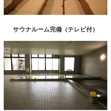
サウナルーム完備（テレビ付）